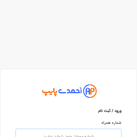
ورود / ثبت نام
شماره همراه