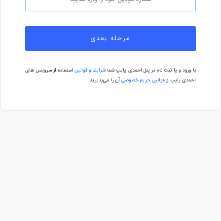
مرحله بعدی
با ورود و یا ثبت نام در پنل احمدی پایپ شما
شرایط و قوانین
استفاده از سرویس های
احمدی پایپ و
قوانین حریم خصوصی
آن را می‌پذیرید.