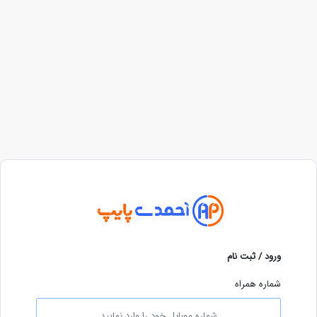
ورود / ثبت نام
شماره همراه