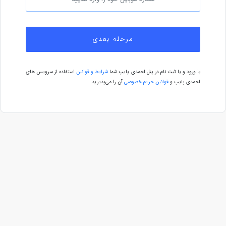
مرحله بعدی
با ورود و یا ثبت نام در پنل احمدی پایپ شما
شرایط و قوانین
استفاده از سرویس های
احمدی پایپ و
قوانین حریم خصوصی
آن را می‌پذیرید.