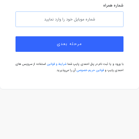
شماره همراه
مرحله بعدی
با ورود و یا ثبت نام در پنل احمدی پایپ شما
شرایط و قوانین
استفاده از سرویس های
احمدی پایپ و
قوانین حریم خصوصی
آن را می‌پذیرید.