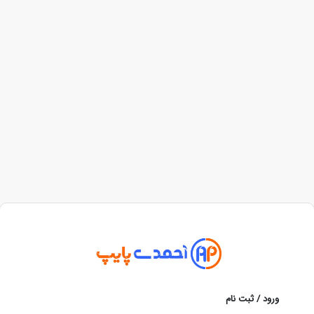
ورود / ثبت نام