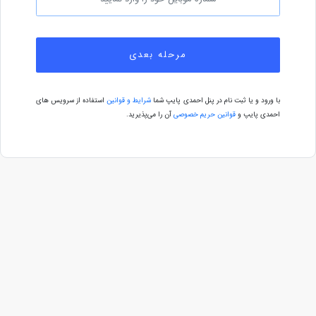
مرحله بعدی
با ورود و یا ثبت نام در پنل احمدی پایپ شما
شرایط و قوانین
استفاده از سرویس های
احمدی پایپ و
قوانین حریم خصوصی
آن را می‌پذیرید.