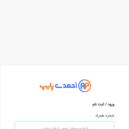
ورود / ثبت نام
شماره همراه