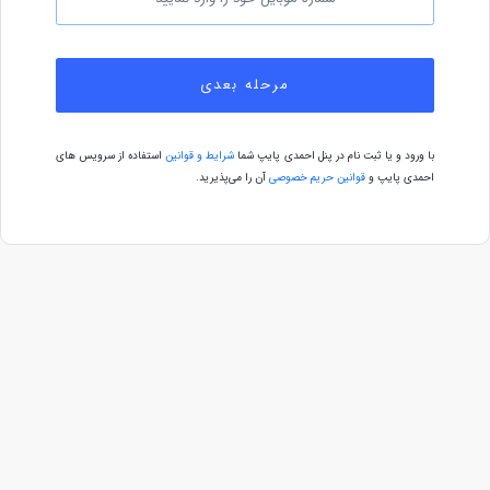
مرحله بعدی
با ورود و یا ثبت نام در پنل احمدی پایپ شما
شرایط و قوانین
استفاده از سرویس های
احمدی پایپ و
قوانین حریم خصوصی
آن را می‌پذیرید.