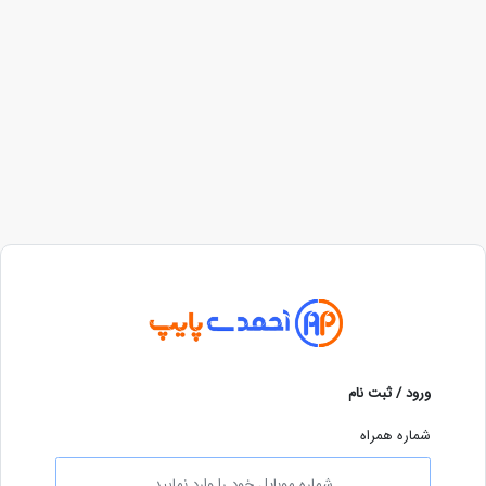
ورود / ثبت نام
شماره همراه