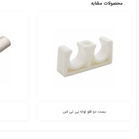
محصولات مشابه
بست دو قلو لوله بی تی اس