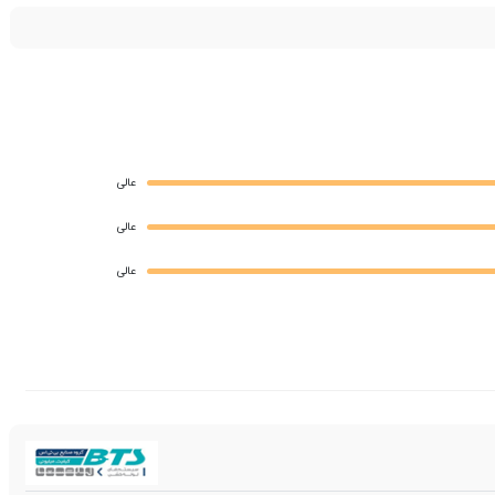
عالی
عالی
عالی