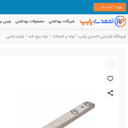
ورود / ثبت نام
شیرآلات بهداشتی
محصولات بهداشتی
چینی به
فروشگاه اینترنتی احمدی پایپ
لوله و اتصالات
لوله پنج لایه
لوازم جانبی