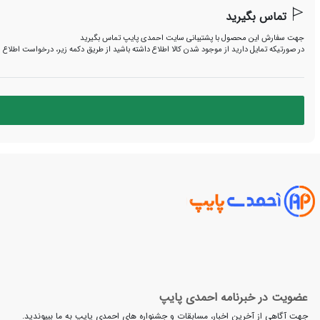
تماس بگیرید
جهت سفارش این محصول با پشتیبانی سایت احمدی پایپ تماس بگیرید
در صورتیکه تمایل دارید از موجود شدن کالا اطلاع داشته باشید از طریق دکمه زیر، درخواست اطل
عضویت در خبرنامه احمدی پایپ
جهت آگاهی از آخرین اخبار، مسابقات و جشنواره های احمدی پایپ به ما بپیوندید.