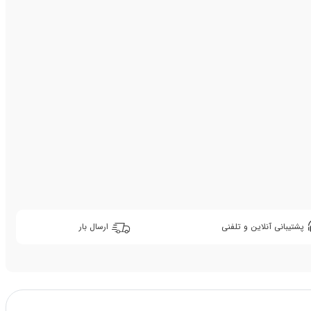
پشتیبانی آنلاین و تلفنی
ارسال بار