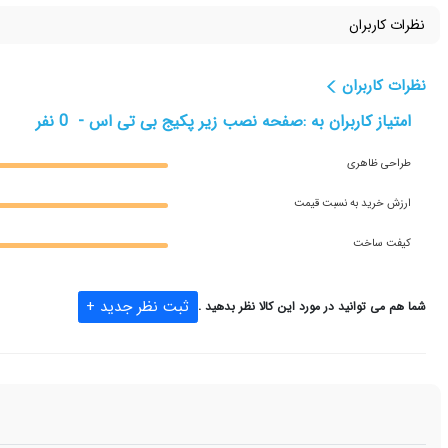
نظرات کاربران
نظرات کاربران
امتیاز کاربران به :
صفحه نصب زیر پکیج بی تی اس -
0
نفر
طراحی ظاهری
ارزش خريد به نسبت قيمت
کیفت ساخت
ثبت نظر جدید +
شما هم می توانید در مورد این کالا نظر بدهید .