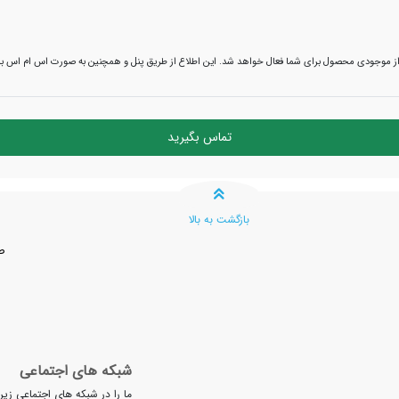
اع از موجودی محصول برای شما فعال خواهد شد. این اطلاع از طریق پنل و همچنین به صورت اس ام اس ب
تماس بگیرید
بازگشت به بالا
ص
شبکه های اجتماعی
ما را در شبکه های اجتماعی زیر