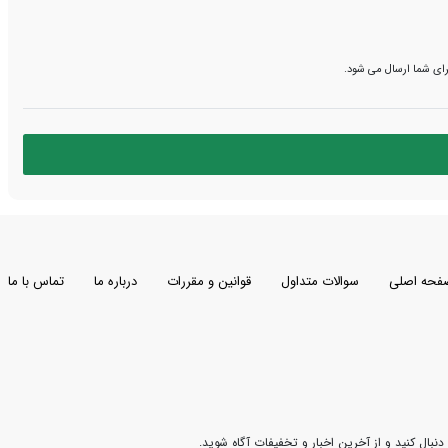
رای شما ارسال می شود.
فحه اصلی
سوالات متداول
قوانین و مقررات
درباره ما
تماس با ما
 دنبال کنید و از آخرین اخبار و تخفیفات آگاه شوید.