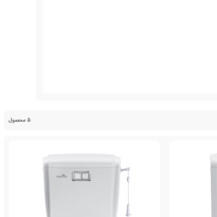
5 محصول