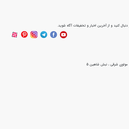
ن گزینه را برای خود پیدا کنید و از خدمات ویژه فروشگاه‌ احمدی پایپ بهره‌مند
 دنبال کنید و از آخرین اخبار و تخفیفات آگاه شوید.
ن مولوی شرقی ، نبش شاهین 5