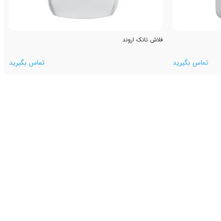
فلاش تانک اروند
تماس بگیرید
تماس بگیرید