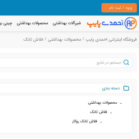
ورود / ثبت نام
شیرآلات بهداشتی
محصولات بهداشتی
چینی به
فروشگاه اینترنتی احمدی پایپ
محصولات بهداشتی
فلاش تانک
دسته بندی
محصولات بهداشتی
فلاش تانک
فلاش تانک روکار