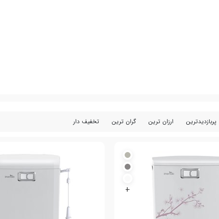
پربازدیدترین
ارزان ترین
گران ترین
تخفیف دار
+