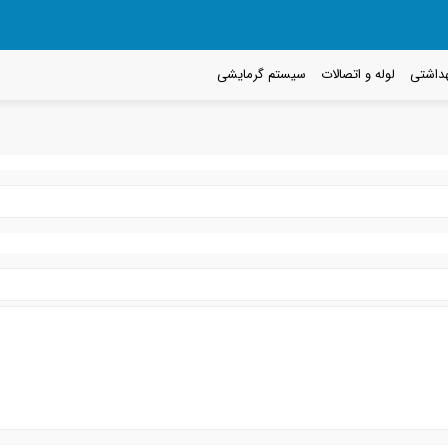
داشتی
لوله و اتصالات
سیستم گرمایشی