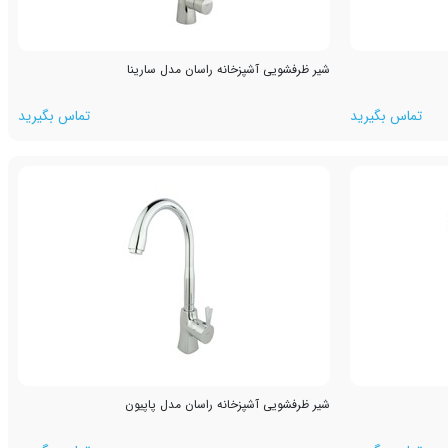
شیر ظرفشویی آشپزخانه راسان مدل سارینا
تماس بگیرید
تماس بگیرید
شیر ظرفشویی آشپزخانه راسان مدل پاپیون