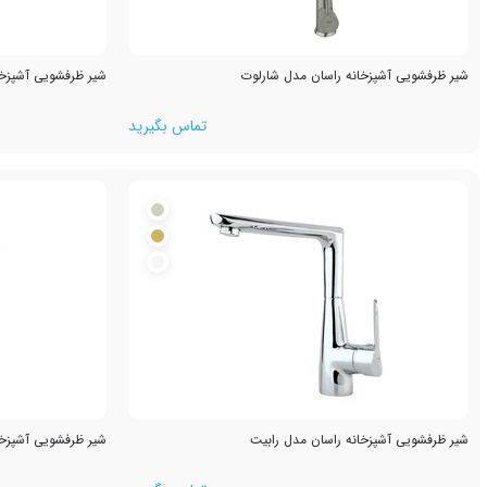
شیر ظرفشویی آشپزخانه راسان مدل شارلوت
شیر ظرفشویی آشپزخا
تماس بگیرید
شیر ظرفشویی آشپزخانه راسان مدل رابیت
شیر ظرفشویی آشپزخا