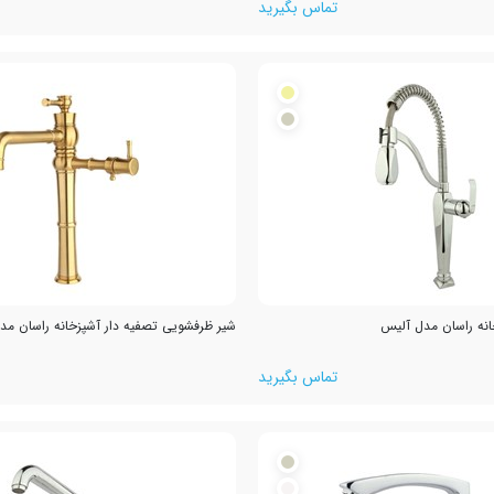
تماس بگیرید
نه راسان مدل آلیس
شیر ظرفشویی تصفیه دار آشپزخانه راسان مدل 
تماس بگیرید