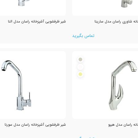
نه شاوری راسان مدل سارینا
شیر ظرفشویی آشپزخانه راسان مدل النا
تماس بگیرید
نه راسان مدل هیپو
شیر ظرفشویی آشپزخانه راسان مدل سورنا