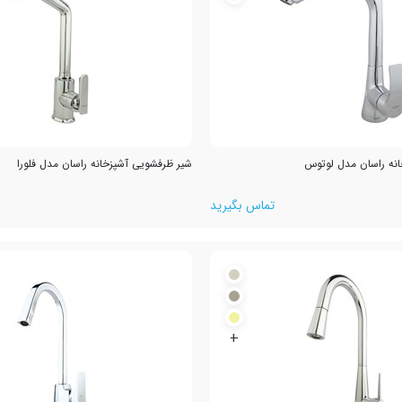
نه راسان مدل لوتوس
شیر ظرفشویی آشپزخانه راسان مدل فلورا
تماس بگیرید
+