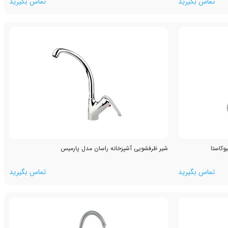
تماس بگیرید
تماس بگیرید
وکاستا
شیر ظرفشویی آشپزخانه راسان مدل پارمیس
تماس بگیرید
تماس بگیرید