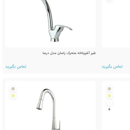
شیر آشپزخانه متحرک راسان مدل درسا
تماس بگیرید
تماس بگیرید
+