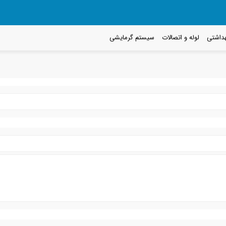
داشتی
لوله و اتصالات
سیستم گرمایشی