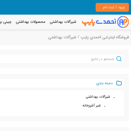
ورود / ثبت نام
شیرآلات بهداشتی
محصولات بهداشتی
چینی به
فروشگاه اینترنتی احمدی پایپ
شیرآلات بهداشتی
دسته بندی
شیرآلات بهداشتی
شیر آشپزخانه