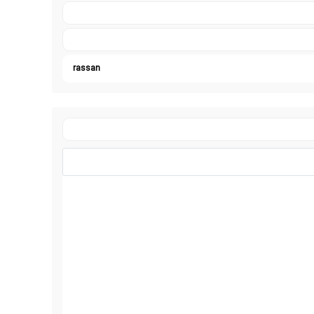
rassan