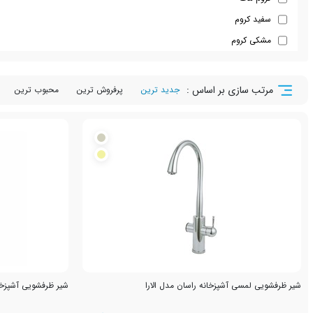
سفید کروم
مشکی کروم
مرتب سازی بر اساس :
جدید ترین
پرفروش ترین
محبوب ترین
شیر ظرفشویی لمسی آشپزخانه راسان مدل الارا
شیر ظرفشویی آشپزخان