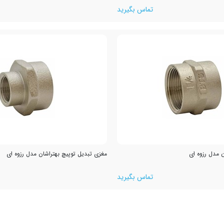
تماس بگیرید
 مدل رزوه ای
مغزی تبدیل توپیچ بهتراشان مدل رزوه ای
تماس بگیرید