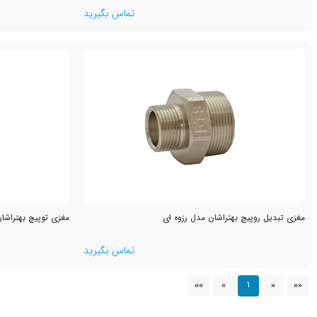
تماس بگیرید
مغزی تبدیل روپیچ بهتراشان مدل رزوه ای
مغزی توپیچ بهتراشان
تماس بگیرید
1
»»
»
«
««