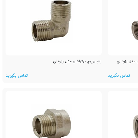
ن مدل رزوه ای
زانو روپیچ بهتراشان مدل رزوه ای
تماس بگیرید
تماس بگیرید