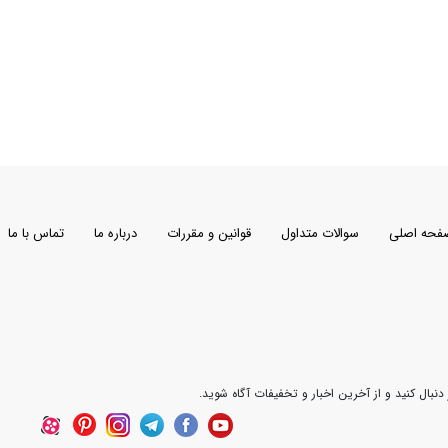
فحه اصلی
سوالات متداول
قوانین و مقررات
درباره ما
تماس با ما
 دنبال کنید و از آخرین اخبار و تخفیفات آگاه شوید.