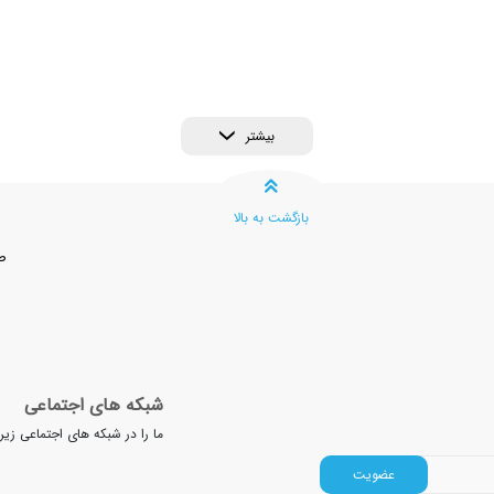
بیشتر
بازگشت به بالا
ص
شبکه های اجتماعی
ما را در شبکه های اجتماعی زیر
عضویت