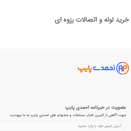
خرید لوله و اتصالات رزوه ای
عضویت در خبرنامه احمدی پایپ
جهت آگاهی از آخرین اخبار، مسابقات و جشنواره های احمدی پایپ به ما بپیوندید.