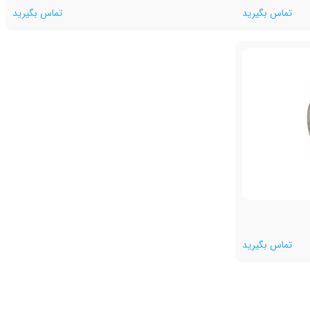
تماس بگیرید
تماس بگیرید
تماس بگیرید