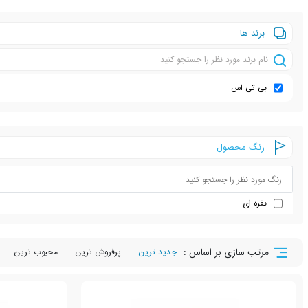
برند ها
بی تی اس
رنگ محصول
نقره ای
مرتب سازی بر اساس :
جدید ترین
پرفروش ترین
محبوب ترین