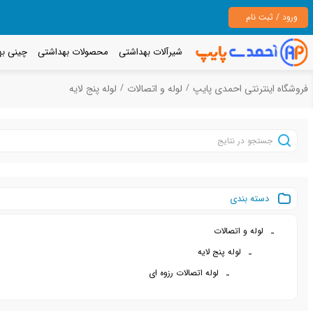
ورود / ثبت نام
شیرآلات بهداشتی
محصولات بهداشتی
چینی به
فروشگاه اینترنتی احمدی پایپ
لوله و اتصالات
لوله پنج لایه
دسته بندی
لوله و اتصالات
لوله پنج لایه
لوله اتصالات رزوه ای