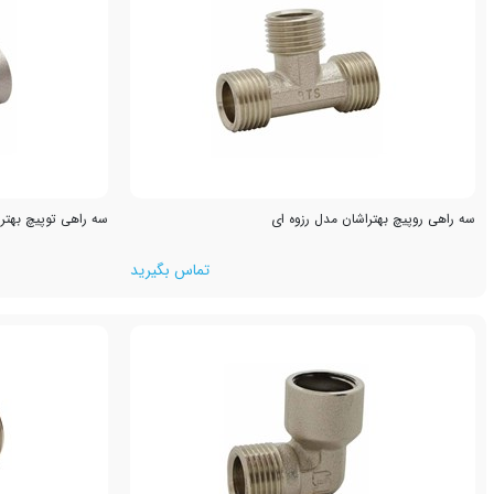
سه راهی روپیچ بهتراشان مدل رزوه ای
سه راهی توپیچ بهترا
تماس بگیرید