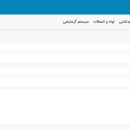
داشتی
لوله و اتصالات
سیستم گرمایشی