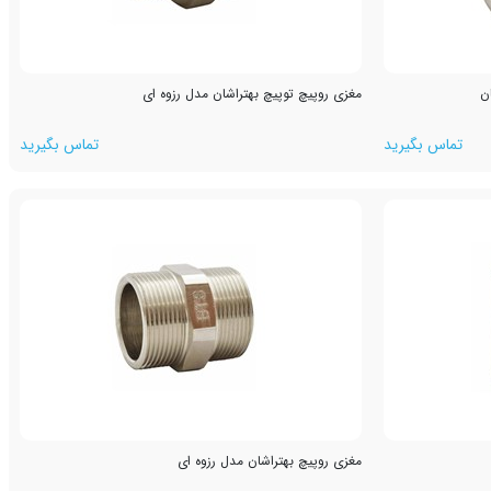
ن
مغزی روپیچ توپیچ بهتراشان مدل رزوه ای
تماس بگیرید
تماس بگیرید
مغزی روپیچ بهتراشان مدل رزوه ای