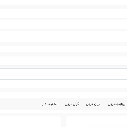
پربازدیدترین
ارزان ترین
گران ترین
تخفیف دار