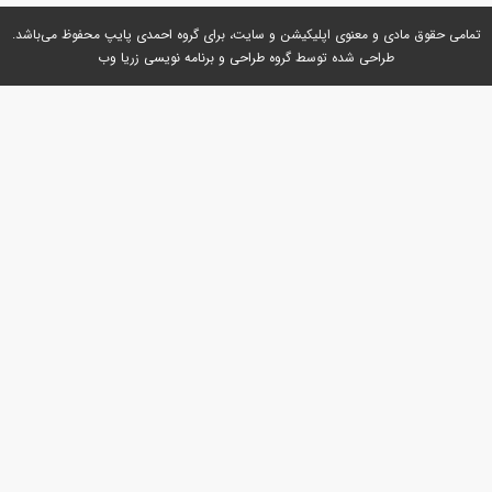
ی و معنوی اپلیکیشن و سایت، برای گروه
احمدی پایپ
محفوظ می‌باشد.
طراحی شده توسط گروه
طراحی و برنامه نویسی زریا وب