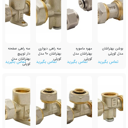
مهره ماسوره
سه راهی دیواری
سه راهی صفحه
بهتراشان مدل
بهتراشان 90 مدل
دار توپیچ
کوپلی
کوپلی
بهتراشان مدل
رید
تماس بگیرید
تماس بگیرید
تماس بگیرید
کوپلی