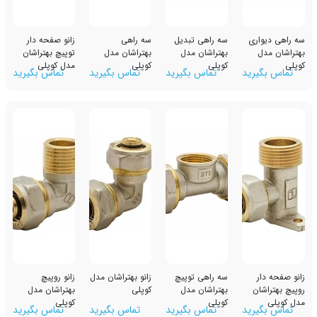
ری
سه راهی تبدیل
سه راهی
زانو صفحه دار
بهتراشان مدل
بهتراشان مدل
توپیچ بهتراشان
کوپلی
کوپلی
مدل کوپلی
رید
تماس بگیرید
تماس بگیرید
تماس بگیرید
سه راهی توپیچ
زانو بهتراشان مدل
زانو روپیچ
ن
بهتراشان مدل
کوپلی
بهتراشان مدل
کوپلی
کوپلی
رید
تماس بگیرید
تماس بگیرید
تماس بگیرید