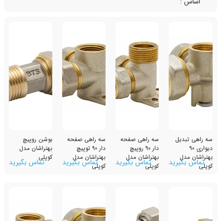
ل
سه راهی صفحه
سه راهی صفحه
بوشن روپیچ
دار 90 روپیچ
دار 90 توپیچ
بهتراشان مدل
بهتراشان مدل
بهتراشان مدل
کوپلی
رید
تماس بگیرید
تماس بگیرید
تماس بگیرید
کوپلی
کوپلی