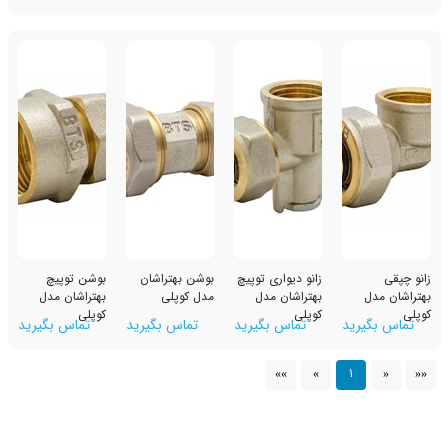
زانو دیواری توپیچ
بوشن بهتراشان
بوشن توپیچ
بهتراشان مدل
مدل کوپلی
بهتراشان مدل
کوپلی
کوپلی
رید
تماس بگیرید
تماس بگیرید
تماس بگیرید
1
»»
»