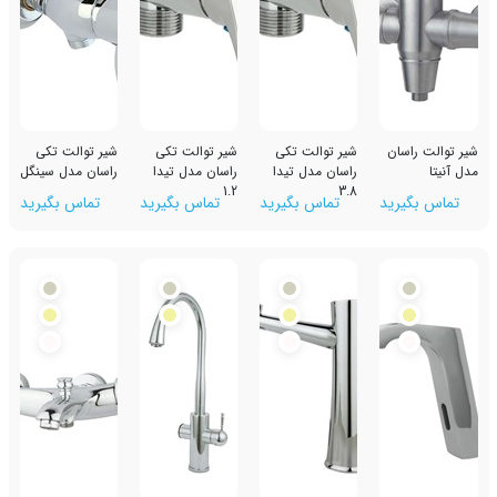
ان
شیر توالت تکی
شیر توالت تکی
شیر توالت تکی
راسان مدل تیدا
راسان مدل تیدا
راسان مدل سینگل
1.2
3.8
رید
تماس بگیرید
تماس بگیرید
تماس بگیرید