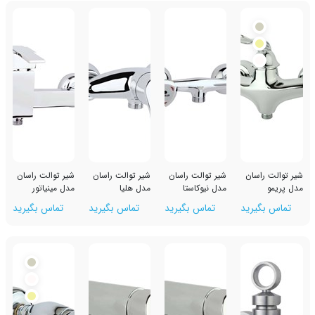
ان
شیر توالت راسان
شیر توالت راسان
شیر توالت راسان
مدل نیوکاستا
مدل هلیا
مدل مینیاتور
رید
تماس بگیرید
تماس بگیرید
تماس بگیرید