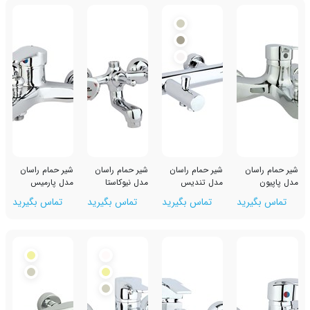
ن
شیر حمام راسان
شیر حمام راسان
شیر حمام راسان
مدل تندیس
مدل نیوکاستا
مدل پارمیس
رید
تماس بگیرید
تماس بگیرید
تماس بگیرید