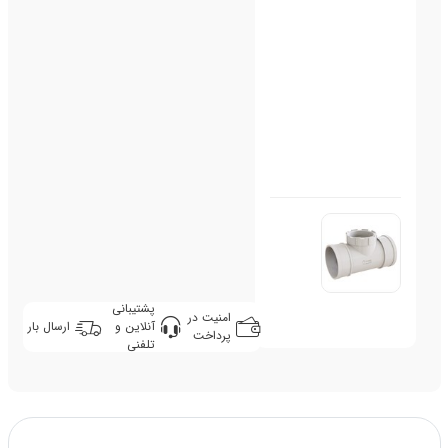
پشتیبانی
امنیت در
آنلاین و
ارسال بار
پرداخت
تلفنی