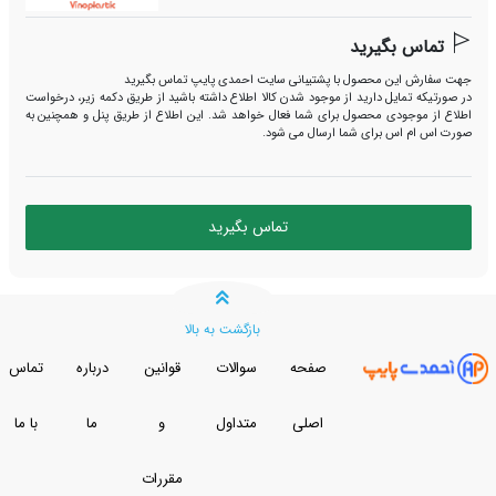
تماس بگیرید
هت سفارش این محصول با پشتیبانی سایت احمدی پایپ تماس بگیرید
ر صورتیکه تمایل دارید از موجود شدن کالا اطلاع داشته باشید از طریق دکمه زیر، درخواست
طلاع از موجودی محصول برای شما فعال خواهد شد. این اطلاع از طریق پنل و همچنین به
ورت اس ام اس برای شما ارسال می شود.
تماس بگیرید
بازگشت به بالا
صفحه
سوالات
قوانین
درباره
تماس
اصلی
متداول
و
ما
با ما
مقررات