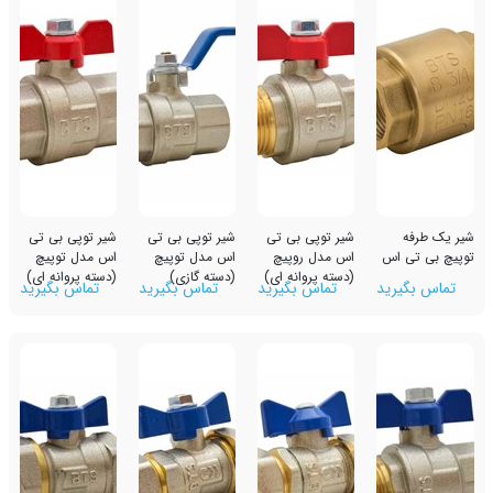
شیر توپی بی تی
شیر توپی بی تی
شیر توپی بی تی
اس
اس مدل روپیچ
اس مدل توپیچ
اس مدل توپیچ
(دسته پروانه ای)
(دسته گازی)
(دسته پروانه ای)
رید
تماس بگیرید
تماس بگیرید
تماس بگیرید