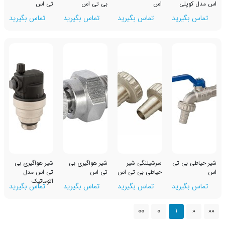
اس
بی تی اس
تی اس
رید
تماس بگیرید
تماس بگیرید
تماس بگیرید
 تی
سرشیلنگی شیر
شیر هواگیری بی
شیر هواگیری بی
حیاطی بی تی اس
تی اس
تی اس مدل
اتوماتیک
رید
تماس بگیرید
تماس بگیرید
تماس بگیرید
1
»»
»