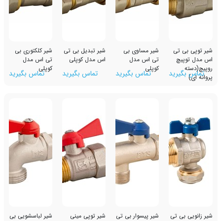
تی
شیر مساوی بی
شیر تبدیل بی تی
شیر کلکتوری بی
تی اس مدل
اس مدل کوپلی
تی اس مدل
کوپلی
کوپلی
رید
تماس بگیرید
تماس بگیرید
تماس بگیرید
 تی
شیر پیسوار بی تی
شیر توپی مینی
شیر لباسشویی بی