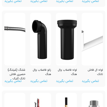
رید
تماس بگیرید
تماس بگیرید
تماس بگیرید
لوله فاضلاب وال
زانو فاضلاب وال
شلنگ (شیلنگ)
هنگ
هنگ
حصیری فلاش
تانک کلیک
رید
تماس بگیرید
تماس بگیرید
تماس بگیرید