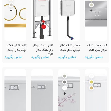
+
ک
فلاش تانک توکار
فلاش تانک توکار
کلید فلاش تانک
زمینی مدل کلیک
وال هنگ مدل
توکار مدل پلنت
کلیک
رید
تماس بگیرید
تماس بگیرید
تماس بگیرید
+