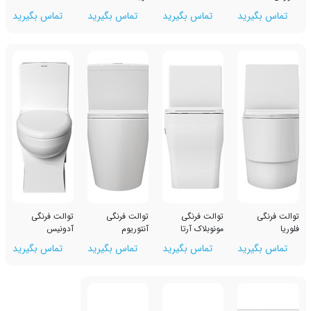
رید
تماس بگیرید
تماس بگیرید
تماس بگیرید
توالت فرنگی
توالت فرنگی
توالت فرنگی
مونوبلاک آرتا
آنتوریوم
آدونیس
رید
تماس بگیرید
تماس بگیرید
تماس بگیرید