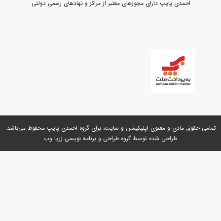
 پایپ دارای مجوزهای معتبر از مراکز و نهادهای رسمی دولتی
ی و معنوی اپلیکیشن و سایت، برای گروه
احمدی پایپ
محفوظ می‌باشد.
طراحی شده توسط گروه
طراحی و برنامه نویسی زریا وب