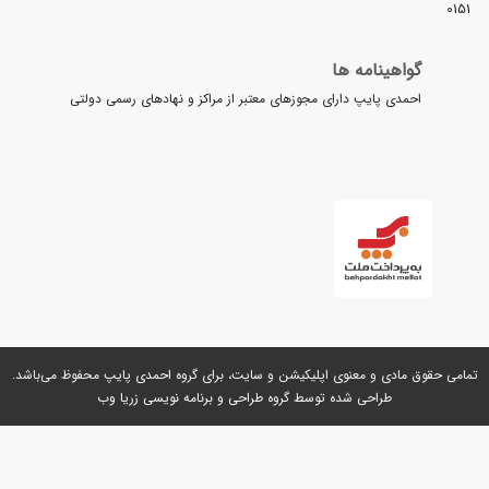
ینامه ها
 پایپ دارای مجوزهای معتبر از مراکز و نهادهای رسمی دولتی
ی و معنوی اپلیکیشن و سایت، برای گروه
احمدی پایپ
محفوظ می‌باشد.
طراحی شده توسط گروه
طراحی و برنامه نویسی زریا وب