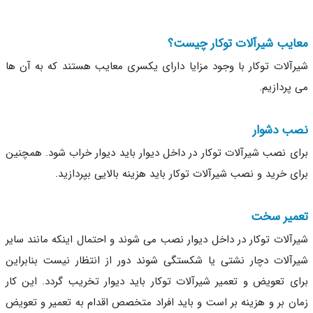
ایب شیرآلات توکار چیست؟
آلات توکار با وجود مزایا دارای یکسری معایب هستند که به آن ها
پردازیم.
ب دشوار
ی نصب شیرآلات توکار در داخل دیوار باید دیوار خراب شود. همچنین
ی خرید و نصب شیرآلات توکار باید هزینه بالایی بپردازید.
میر سخت
آلات توکار در داخل دیوار نصب می شوند و احتمال اینکه مانند سایر
آلات دچار نشتی یا شکستگی شوند دور از انتظار نیست بنابراین
ی تعویض و تعمیر شیرآلات توکار باید دیوار تخریب گردد. این کار
ن بر و هزینه بر است و باید افراد متخصص اقدام به تعمیر و تعویض