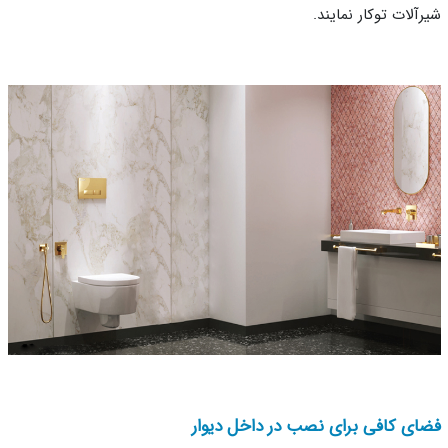
آلات توکار نمایند.
ای کافی برای نصب در داخل دیوار