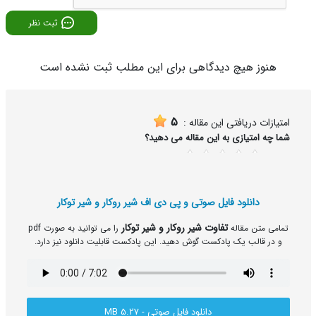
ثبت نظر
هنوز هیچ دیدگاهی برای این مطلب ثبت نشده است
5
امتیازات دریافتی این مقاله :
شما چه امتیازی به این مقاله می دهید؟
5
4
3
2
1
دانلود فایل صوتی و پی دی اف شیر روکار و شیر توکار
تفاوت شیر روکار و شیر توکار
تمامی متن مقاله
را می توانید به صورت pdf
و در قالب یک پادکست گوش دهید. این پادکست قابلیت دانلود نیز دارد.
دانلود فایل صوتی - 5.27 MB