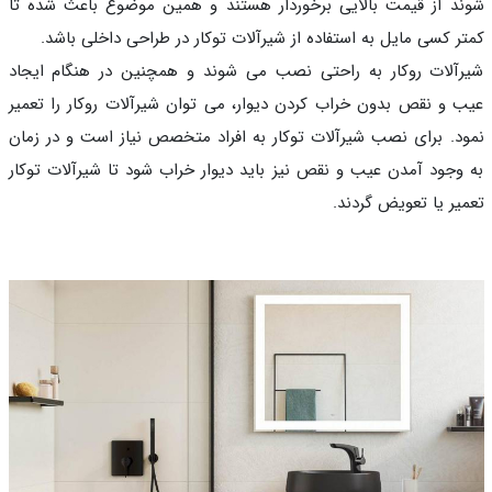
د از قیمت بالایی برخوردار هستند و همین موضوع باعث شده تا
ر کسی مایل به استفاده از شیرآلات توکار در طراحی داخلی باشد.
آلات روکار به راحتی نصب می شوند و همچنین در هنگام ایجاد
 و نقص بدون خراب کردن دیوار، می توان شیرآلات روکار را تعمیر
د. برای نصب شیرآلات توکار به افراد متخصص نیاز است و در زمان
وجود آمدن عیب و نقص نیز باید دیوار خراب شود تا شیرآلات توکار
یر یا تعویض گردند.