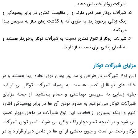
شیرآلات روکار اختصاص دهند.
شیرآلات روکار عمر کمی دارند و از مقاومت کمتری در برابر پوسیدگی و
زنگ زدگی برخوردارند به طوری که با گذشت زمان نیاز به تعویض پیدا
می کنند.
شیرالات روکار از تنوع کمتری نسبت به شیرآلات توکار برخوردار هستند و
به فضای زیادی برای نصب نیاز دارند.
یای شیرآلات توکار
 نوع شیرآلات در طراحی و مد روز بودن فوق العاده زیبا هستند و در
ه های نو قابل نصب هستند. به وسیله شیرآلات توکار می توانید
ه زیبایی به سرویس بهداشتی و حمام ببخشید. از جمله مزایای
آلات توکار می توانیم به مقاوم بودن آن ها در برابر پوسیدگی اشاره
م و اینکه بسیاری از قطعات این نوع شیرآلات در داخل دیوار نصب
شود و در نتیجه کمتر دچار زنگ زدگی می شوند. تمیز کردن شیرآلات
ار راحت تر است و چون بخشی از آن ها در داخل دیوار قرار دارد در