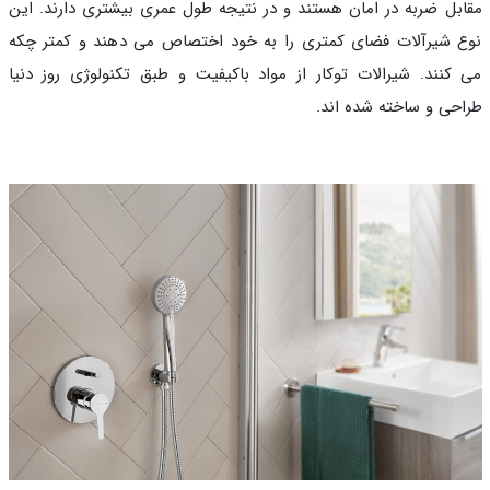
بل ضربه در امان هستند و در نتیجه طول عمری بیشتری دارند. این
 شیرآلات فضای کمتری را به خود اختصاص می دهند و کمتر چکه
کنند. شیرالات توکار از مواد باکیفیت و طبق تکنولوژی روز دنیا
حی و ساخته شده اند.