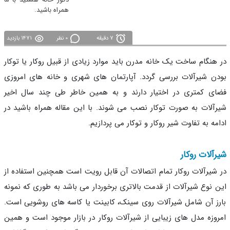
همراه باشید.
7 دقیقه
0 نظر
1471 بازدید
هنگام ساخت یک خانه مدرن باید موارد زیادی از قبیل روکار یا توکار
ن شیرآلات بررسی گردد. آپارتمان های شهری و خانه های امروزی
ی کمتری در اختیار دارند و به همین خاطر طی چند سال اخیر
آلات به صورت توکار نصب می شوند. با این مقاله همراه باشید در
مه به تفاوت شیر روکار و توکار می پردازیم.
آلات روکار
شیرآلات روکار تمام اتصالات آن قابل رویت است همچنین استفاده از
 نوع شیرآلات از قدمت بالاتری برخوردار می باشد به طوری که نمونه
ز آن شامل شیرآلات روی سینک، کابینت یا کاسه های روشویی است.
وزه مدل های زیبایی از شیرآلات روکار در بازار موجود است و همین