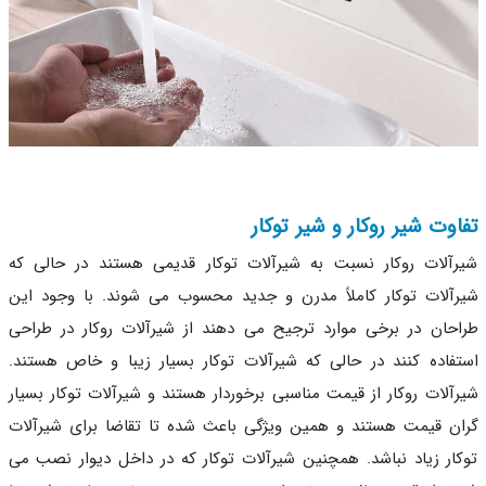
وت شیر روکار و شیر توکار
آلات روکار نسبت به شیرآلات توکار قدیمی هستند در حالی که
آلات توکار کاملاً مدرن و جدید محسوب می شوند. با وجود این
حان در برخی موارد ترجیح می دهند از شیرآلات روکار در طراحی
فاده کنند در حالی که شیرآلات توکار بسیار زیبا و خاص هستند.
آلات روکار از قیمت مناسبی برخوردار هستند و شیرآلات توکار بسیار
ن قیمت هستند و همین ویژگی باعث شده تا تقاضا برای شیرآلات
ار زیاد نباشد. همچنین شیرآلات توکار که در داخل دیوار نصب می