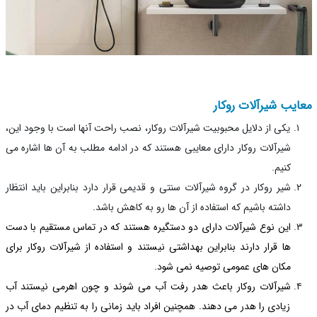
یب شیرآلات روکار
یکی از دلایل محبوبیت شیرآلات روکار، نصب راحت آنها است با وجود این،
شیرآلات روکار دارای معایبی هستند که در ادامه مطلب به آن ها اشاره می
کنیم.
شیر روکار در گروه شیرآلات سنتی و قدیمی قرار دارد بنابراین باید انتظار
داشته باشیم که استفاده از آن ها رو به کاهش باشد.
این نوع شیرآلات دارای دو دستگیره هستند که در تماس مستقیم با دست
ها قرار دارند بنابراین بهداشتی نیستند و استفاده از شیرآلات روکار برای
مکان های عمومی توصیه نمی شود.
شیرآلات روکار باعث هدر رفت آب می شوند و چون اهرمی نیستند آب
زیادی را هدر می دهند. همچنین افراد باید زمانی را به تنظیم دمای آب در