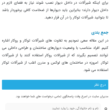
ی اینکه شیرآلات در داخل دیوار نصب شوند نیاز به فضای لازم در
ل دیوار دارند؛ بنابراین باید دیوارها از ضخامت کافی برخوردار باشد
بتوانید شیرآلات توکار را در آن قرار دهید.
ع بندی
این مقاله سعی نمودیم به تفاوت های شیرآلات توکار و روکار اشاره
م. افراد متناسب با وضعیت دیوارهای ساختمان و طراحی داخلی می
نند تصمیم بگیرند که از شیرالات روکار استفاده کنند یا از شیرآلات
ار. امروزه در ساختمان های لوکس و مدرن اغلب از شیرآلات توکار
فاده می شود.
رج نظر
ران سایت در اسرع وقت پاسخگوی تمامی درخواست های شما خواهند بود.