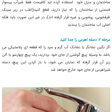
تمان و منزل خود استفاده کرده اید کافیست فقط شیرآب پیسوار
تی از ساختمان را که نیاز دارید، قطع کنید(اغلب در زیر سینک
شویی، روشویی و غیره قرار گرفته اند)، در غیر این صورت باید فلکه
ی آب ساختمان را ببندید.
اهرمی را جدا کنید
 نگین نشانگر یا نشانک آب گرم و سرد را که قطعه ای پلاستیکی می
د به وسیله پیچ گوشتی از جای خود بردارید، یک پیچ چهارسو یا آلن
 آن قرار گرفته که نمایان می شود، با باز کردن این پیچ، دسته
اهرمی از جای خود خارج خواهد شد.