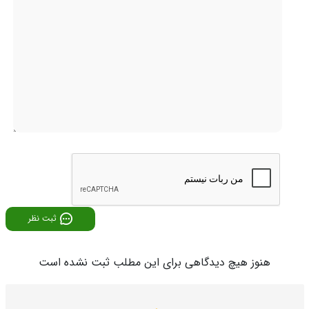
ثبت نظر
هنوز هیچ دیدگاهی برای این مطلب ثبت نشده است