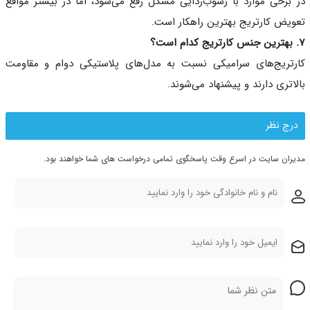
برخی موارد با رسوب‌زدایی مشکل رفع می‌شود، اما در بیشتر مواقع
یض کارتریج بهترین راهکار است.
تریج‌های سرامیکی نسبت به مدل‌های پلاستیکی دوام و مقاومت
اتری دارند و پیشنهاد می‌شوند.
رج نظر
ران سایت در اسرع وقت پاسخگوی تمامی درخواست های شما خواهند بود.