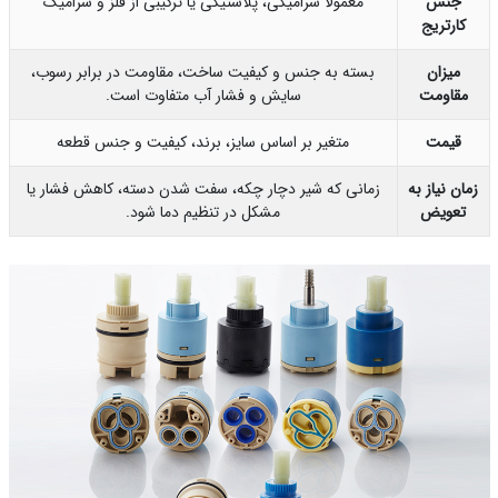
جنس
معمولاً سرامیکی، پلاستیکی یا ترکیبی از فلز و سرامیک
کارتریج
میزان
بسته به جنس و کیفیت ساخت، مقاومت در برابر رسوب،
مقاومت
سایش و فشار آب متفاوت است.
قیمت
متغیر بر اساس سایز، برند، کیفیت و جنس قطعه
ان نیاز به
زمانی که شیر دچار چکه، سفت شدن دسته، کاهش فشار یا
تعویض
مشکل در تنظیم دما شود.