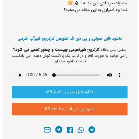
5
امتیازات دریافتی این مقاله :
شما چه امتیازی به این مقاله می دهید؟
5
4
3
2
1
دانلود فایل صوتی و پی دی اف تعویض کارتریج شیرآب اهرمی
کارتریج شیراهرمی چیست و چطور تعمیر می شود؟
تمامی متن مقاله
را می توانید به صورت pdf و در قالب یک پادکست گوش دهید. این پادکست
قابلیت دانلود نیز دارد.
دانلود فایل صوتی - 5.04 MB
دانلود پی دی اف - 851.38 KB