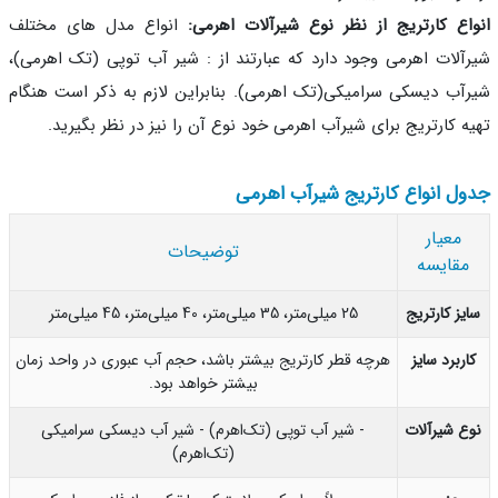
اع کارتریج از نظر نوع شیرآلات اهرمی:
انواع مدل های مختلف
آلات اهرمی وجود دارد که عبارتند از : شیر آب توپی (تک اهرمی)،
آب دیسکی سرامیکی(تک اهرمی). بنابراین لازم به ذکر است هنگام
ه کارتریج برای شیرآب اهرمی خود نوع آن را نیز در نظر بگیرید.
ل انواع کارتریج شیرآب اهرمی
معیار
توضیحات
مقایسه
یز کارتریج
25 میلی‌متر، 35 میلی‌متر، 40 میلی‌متر، 45 میلی‌متر
اربرد سایز
هرچه قطر کارتریج بیشتر باشد، حجم آب عبوری در واحد زمان
بیشتر خواهد بود.
ع شیرآلات
- شیر آب توپی (تک‌اهرم) - شیر آب دیسکی سرامیکی
(تک‌اهرم)