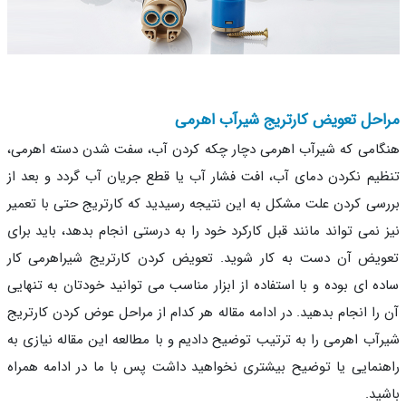
حل تعویض کارتریج شیرآب اهرمی
امی که شیرآب اهرمی دچار چکه کردن آب، سفت شدن دسته اهرمی،
یم نکردن دمای آب، افت فشار آب یا قطع جریان آب گردد و بعد از
سی کردن علت مشکل به این نتیجه رسیدید که کارتریج حتی با تعمیر
 نمی تواند مانند قبل کارکرد خود را به درستی انجام بدهد، باید برای
یض آن دست به کار شوید. تعویض کردن کارتریج شیراهرمی کار
ه ای بوده و با استفاده از ابزار مناسب می توانید خودتان به تنهایی
را انجام بدهید. در ادامه مقاله هر کدام از مراحل عوض کردن کارتریج
آب اهرمی را به ترتیب توضیح دادیم و با مطالعه این مقاله نیازی به
نمایی یا توضیح بیشتری نخواهید داشت پس با ما در ادامه همراه
ید.