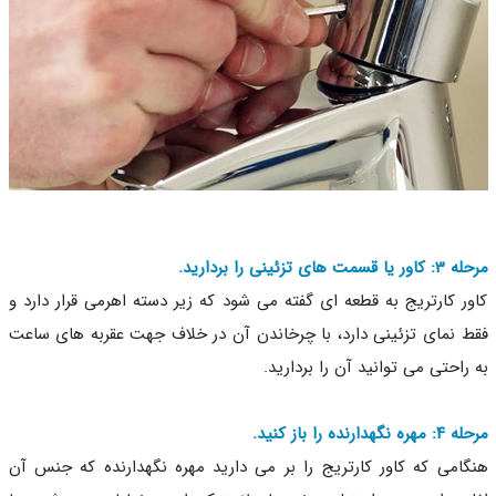
مت های تزئینی را بردارید.
ر کارتریج به قطعه ای گفته می شود که زیر دسته اهرمی قرار دارد و
 نمای تزئینی دارد، با چرخاندن آن در خلاف جهت عقربه های ساعت
راحتی می توانید آن را بردارید.
هدارنده را باز کنید.
امی که کاور کارتریج را بر می دارید مهره نگهدارنده که جنس آن