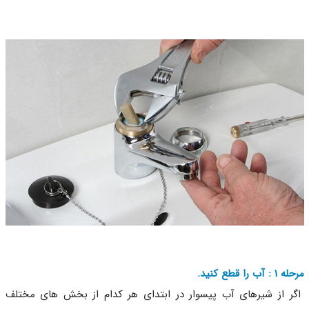
ب را قطع کنید.
 از شیرهای آب پیسوار در ابتدای هر کدام از بخش های مختلف