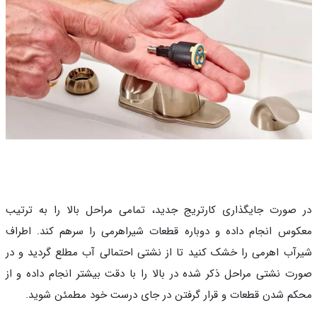
صورت جایگذاری کارتریج جدید، تمامی مراحل بالا را به ترتیب
وس انجام داده و دوباره قطعات شیراهرمی را سرهم کند. اطراف
آب اهرمی را خشک کنید تا از نشتی احتمالی آب مطلع گردید و در
ت نشتی مراحل ذکر شده در بالا را با دقت بیشتر انجام داده و از
م شدن قطعات و قرار گرفتن در جای درست خود مطمئن شوید.