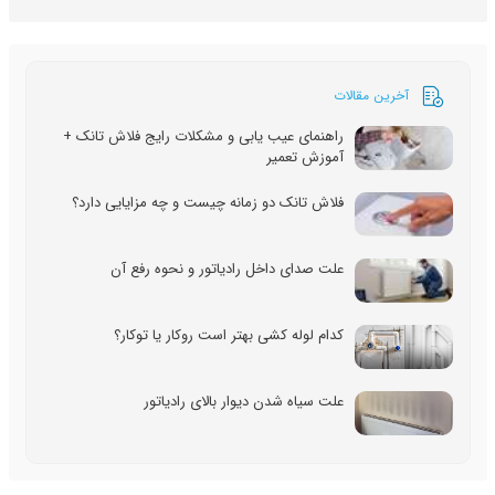
آخرین مقالات
راهنمای عیب یابی و مشکلات رایج فلاش تانک +
آموزش تعمیر
فلاش تانک دو زمانه چیست و چه مزایایی دارد؟
علت صدای داخل رادیاتور و نحوه رفع آن
کدام لوله کشی بهتر است روکار یا توکار؟
علت سیاه شدن دیوار بالای رادیاتور