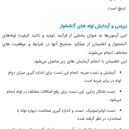
۷۶.۱
چ است.
سی و آزمایش لوله های آتشخوار
 آزمون‌ها به عنوان بخشی از فرآیند تولید و تائید کیفیت لوله‌های
خوار و اطمینان از عملکرد صحیح آنها در شرایط و موقعیت های
لف انجام می‌شوند.
 اطمینان با انجام آزمایش های زیر حاصل می‌شود:
آزمایش و تست ضربه: انجام این تست برای اندازه گیری میزان دوام
لوله در برابر ضربه است.
تست اشکال زدایی: این تست برای رفع اشکالات مختلف در لوله انجام
می‌شود.
تست اولتراسونیک: تست و اندازه گیری ضخامت دیواره لوله با
استاندارد در نظر گرفته شده.