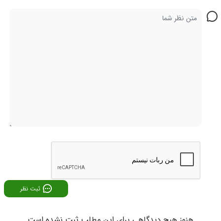
ثبت نظر
هنوز هیچ دیدگاهی برای این مطلب ثبت نشده است