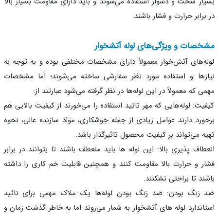
ار سخت و دشوار استفاده می‌شوند و باید دارای مقاومت بسیار بالا
برابر حرارت و فشار باشند.
صات و ویژگی‌های لوله آتشخوار
ه‌های آتش‌خوار معمولاً دارای مشخصات مختلفی بوده و به توجه به
زها و استفاده مورد نظر سفارشی ساخته می‌شوند؛ اما مشخصات
ی که معمولاً در این لوله‌ها در نظر گرفته می‌شود عبارتند از:
یت: لوله‌هایی که مهر تائید استفاده را می‌خورند از کیفیت بالایی هم
ورد دارند عوامل زیادی از جمله جوشکاری، مواد سازنده عالی، نحوه
ه می‌تواند بر کیفیت محصول تاثیرگذار باشد.
طاف پذیری بالا: این لوله ها باید منعطف باشند تا بتوانند در برابر
ر و حرارت بالا مقاومت کنند و همچنین قابلیت خم کاری را داشته
ند تا براحتی نشکنند.
زنگ بودن: ضد زنگ بودن لوله‌ها یک ملاک مهمی برای تائید
اندارد لوله های آتشخوار به شمار می‌روند اما به خاطر گذشت زمان و