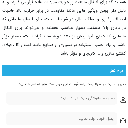
ند که برای انتقال مایعات پر حرارت مورد استفاده قرار می گیرند و به
ل دارا بودن ویژگی هایی مانند مقاومت در برابر حرارت بالا، قابلیت
طاف پذیری و عملکرد عالی در شرایط سخت، برای انتقال مایعاتی که
دمای بالا هستند، بسیار مناسب هستند و می‌تواند برای انتقال
مایعاتی که دمای آنها بیش از ۴۵۰ درجه سانتیگراد است، بسیار مؤثر
د؛ و برای همین میتواند در بسیاری از صنایع مانند نفت و گاز، فولاد،
ی سازی و ... کاربردی و مؤثر باشد.
رج نظر
ران سایت در اسرع وقت پاسخگوی تمامی درخواست های شما خواهند بود.