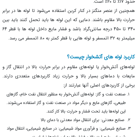
تا ۲۰٪ است.
نین از عنصر منگنز در کنار کربن استفاده می‌شود تا لوله ها در برابر
رت بالا مقاوم باشند. دمایی که این لوله ها باید تحمل کنند باید بین
۳۴۰ تا ۴۵۰ درجه سانتی‌گراد باشد و فشار مایع داخل لوله ها با قطر ۶۴
سفر و لوله هایی با قطر کمتر به ۸۰ اتمسفر می‌ رسد.
برد لوله های آتشخوار چیست؟
ه‌های آتش‌خوار یا لوله‌های مقاوم در برابر حرارت بالا در انتقال گاز و
عات با دماهای بسیار بالا و حرارت زیاد کاربردهای متعددی دارند.
ی از کاربردهای اصلی آنها عبارتند از:
صنعت نفت و گاز: لوله‌های آتش‌خوار به منظور انتقال نفت خام، گازهای
طبیعی، گازهای مایع و دیگر مواد در صنعت نفت و گاز استفاده می‌شوند.
این لوله‌ها باید تحت فشار و حرارت بالا کار کنند.
صنایع معدنی: برای انتقال مواد معدنی با دمای بالا
صنایع شیمیایی: و فرآوری مواد شیمیایی: در صنایع شیمیایی، انتقال مواد