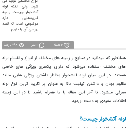
انواع مختلفی تولید می
‌شود. ولی اینکه لوله
آتشخوار چیست و چه
کاربردهایی دارد
موضوعی است که قصد
بررسی آن را داریم.
6 دقیقه
0 نظر
798 بازدید
نطور که میدانید در صنایع و زمینه های مختلف از انواع و اقسام لوله
 مختلف استفاده می‌شود که دارای یکسری ویژگی های خاصی
ند. در این میان لوله آتشخوار بخاطر داشتن ویژگی هایی مانند
وم بودن و داشتن کیفیت بالا به عنوان پر کاربرد ترین نوع لوله
فی میشود. تا آخر این مقاله با ما همراه باشید تا در این زمینه
اعات مفیدی به دست اوردید.
له آتشخوار چیست؟