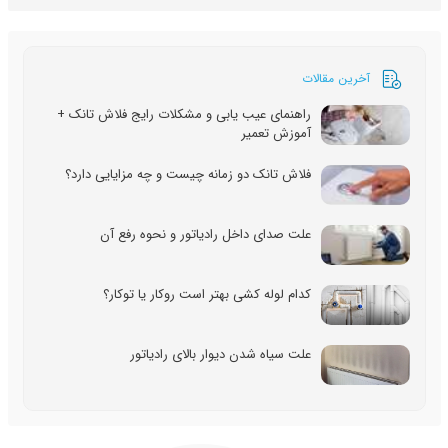
آخرین مقالات
راهنمای عیب یابی و مشکلات رایج فلاش تانک +
آموزش تعمیر
فلاش تانک دو زمانه چیست و چه مزایایی دارد؟
علت صدای داخل رادیاتور و نحوه رفع آن
کدام لوله کشی بهتر است روکار یا توکار؟
علت سیاه شدن دیوار بالای رادیاتور