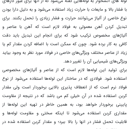
ه های آتشخوار به لوله‌هایی گفته می‌شود که از آنها برای عبور گازهای
فشار بالا و مایعات با حرارت زیاد استفاده می‌شود و به دلیل دارا بودن
 خاصی از آلیاژ می‌توانند حرارت و فشار زیادی را تحمل بکنند. برای
یل کردن آهن معمولی به فولاد لازم است که آهن با عناصر و
اژ‌های مخصوص ترکیب شود که برای انجام این تبدیل باید دقت
ی به کار برده شود. چون که ممکن است با اضافه کردن مقدار کم یا
د از عناصر مختلف ویژگی‌های خاصی در فولاد مورد نظر به وجود بیاید
گی‌های شیمیایی آن را تغییر دهد.
ی تولید این لوله‌ها لازم است که از عناصر و آلیاژ‌های مخصوصی
فاده شود. فولادی که در ساختار این لوله‌ها استفاده می‌شود از نوع
اد نرم است که از انعطاف پذیری بالایی برخوردار است ولی مقدار
ن استفاده شده در آن خیلی کم می باشد که در نتیجه از مقاومت
ینی برخوردار خواهد بود، به همین خاطر در تهیه این لوله‌ها از
اری کربن استفاده می‌شود تا اینکه سختی و مقاومت لوله‌ها و
لیت تحمل فشار در انها را بالا ببرد؛ و مقدار کربن استفاده شده در