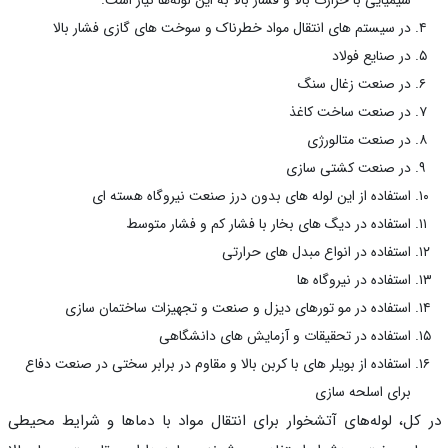
شیمیایی با حرارت بالا و فشار بالا به این لوله‌ها نیاز است.
در سیستم های انتقال مواد خطرناک و سوخت های گازی فشار بالا
در صنایع فولاد
در صنعت زغال سنگ
در صنعت ساخت کاغذ
در صنعت متالورژی
در صنعت کشتی سازی
استفاده از این لوله های بدون درز صنعت نیروگاه هسته ای
استفاده در دیگ های بخار با فشار کم و فشار متوسط
استفاده در انواع مبدل های حرارتی
استفاده در نیروگاه ها
استفاده در مو تورهای دیزل و صنعت و تجهیزات ساختمان سازی
استفاده در تحقیقات و آزمایش های دانشگاهی
استفاده از بویلر های با کربن بالا و مقاوم در برابر سختی در صنعت دفاع
برای اسلحه سازی
کل، لوله‌های آتشخوار برای انتقال مواد با دماها و شرایط محیطی