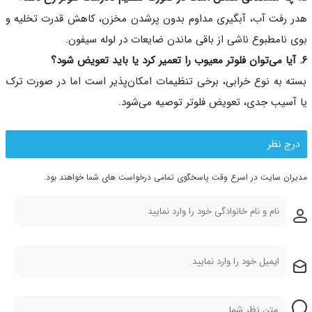
 رفت آب، آبگیری مداوم بدون پرشدن مخزن، کاهش قدرت تخلیه و
 نامطبوع ناشی از باقی ماندن ضایعات در لوله سیفون.
ه به نوع خرابی، برخی تنظیمات امکان‌پذیر است اما در صورت ترک
آسیب جدی، تعویض فلوتر توصیه می‌شود.
رج نظر
ران سایت در اسرع وقت پاسخگوی تمامی درخواست های شما خواهند بود.