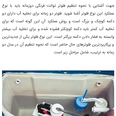
 آشنایی با نحوه تنظیم فلوتر توالت فرنگی دوزمانه باید با نوع
کرد این نوع فلوتر آشنا شوید. فلوتر دو زمانه برای تخلیه آب دارای دو
ه کوچک و بزرگ است و روش عملکرد آن این گونه است که برای
یه آب کمتر باید دکمه کوچکتر فشرده شده و برای تخلیه آب بیشتر
سته به فشار دادن دکمه بزرگتر است. این نوع فلوتر یکی از جدیدترین
رکاربردترین فلوترهای حال حاضر است که نحوه تنظیم آن در مدل دو
نه به ترتیب، شامل مراحل زیر است.