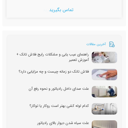
تماس بگیرید
آخرین مقالات
راهنمای عیب یابی و مشکلات رایج فلاش تانک +
آموزش تعمیر
فلاش تانک دو زمانه چیست و چه مزایایی دارد؟
علت صدای داخل رادیاتور و نحوه رفع آن
کدام لوله کشی بهتر است روکار یا توکار؟
علت سیاه شدن دیوار بالای رادیاتور