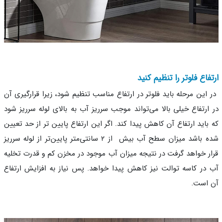
فاع فلوتر را تنظیم کنید
این مرحله باید فلوتر در ارتفاع مناسب تنظیم شود، زیرا قرارگیری آن
ارتفاع خیلی بالا می‌تواند موجب سرریز آب به بالای لوله سرریز شود
باید ارتفاع آن کاهش پیدا کند. اگر این ارتفاع پایین تر از حد تعیین
شده باشد میزان سطح آب بیش از ۲ سانتی‌متر پایین‌تر از لوله سرریز
ر خواهد گرفت در نتیجه میزان آب موجود در مخزن کم و قدرت تخلیه
در کاسه توالت نیز کاهش پیدا خواهد. پس نیاز به افزایش ارتفاع
است.