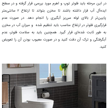
این مرحله باید فلوتر توپ و اهرم مورد بررسی قرار گرفته و در سطح
ایده‌آل آب قرار داشته باشند تا مخزن بتواند تا ارتفاع ۲ سانتی‌متر
ین‌تر از بالای لوله سرریز آبگیری را انجام دهد. در صورت عدم
رگیری فلوتر در ارتفاع مناسب باید تنظیم شده و میزان آب در مخزن
طور ثابت شده‌ای قرار گیرد. همچنین باید به سلامت فلوتر، عدم
رفتگی و ترک آن دقت کنید و در صورت معیوب بودن آن را تعویض
د.