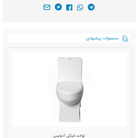
محصولات پیشنهادی
توالت فرنگی آدونیس