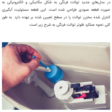
مدل‌های جدید توالت فرنگی به شکل مکانیکی و الکترونیکی به
ت قطعه عمودی طراحی شده است. این قطعه مسئولیت آبگیری
رل شده مخزن توالت را در سطح تعیین شده بر عهده دارد. به طور
 نحوه عملکرد فلوتر توالت فرنگی به شرح زیر است.