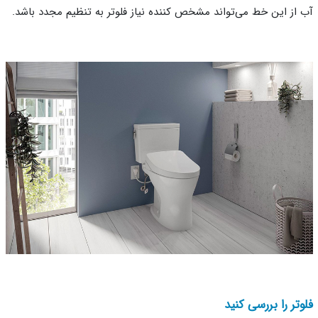
از این خط می‌تواند مشخص کننده نیاز فلوتر به تنظیم مجدد باشد.
تر را بررسی کنید