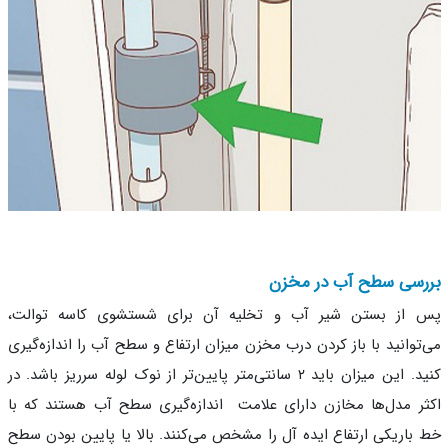
رسی سطح آب در مخزن
 از بستن شیر آب و تخلیه آن برای شستشوی کاسه توالت،
توانید با باز کردن درب مخزن میزان ارتفاع و سطح آب را اندازه‌گیری
کنید. این میزان باید ۲ سانتی‌متر پایین‌تر از نوک لوله سرریز باشد. در
ر مدل‌ها مخازن دارای علامت اندازه‌گیری سطح آب هستند که با
باریکی ارتفاع ایده آل را مشخص می‌کنند. بالا یا پایین بودن سطح