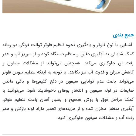
ع بندی
ایی با نوع فلوتر و یادگیری نحوه تنظیم فلوتر توالت فرنگی دو زمانه
 شایانی به آبگیری دقیق و منظم دستگاه کرده و از سرریز آب و هدر
 آن جلوگیری می‌کند. همچنین می‌تواند از مشکلات سیفون و
ش میزان و قدرت آب نیز بکاهد. با توجه به اینکه تنظیم نبودن فلوتر
تواند باعث عدم توانایی سیفون در دفع کثیفی‌ها و باقی ماندن
عات در لوله سیفون و انتشار بوهای ناخوشایند شود، می‌توانید با
 مراحل فوق با روش صحیح و بسیار آسان باعث تنظیم فلوتر،
یری منظم مخزن شده و از هزینه‌های تعمیر مازاد لوله بازکنی و هدر
 آب و مشکلات سیفون جلوگیری کنید.