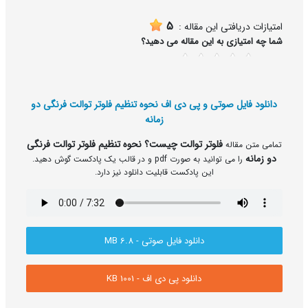
5
امتیازات دریافتی این مقاله :
شما چه امتیازی به این مقاله می دهید؟
5
4
3
2
1
دانلود فایل صوتی و پی دی اف نحوه تنظیم فلوتر توالت فرنگی دو
زمانه
فلوتر توالت چیست؟ نحوه تنظیم فلوتر توالت فرنگی
تمامی متن مقاله
دو زمانه
را می توانید به صورت pdf و در قالب یک پادکست گوش دهید.
این پادکست قابلیت دانلود نیز دارد.
دانلود فایل صوتی - 6.8 MB
دانلود پی دی اف - 1001 KB