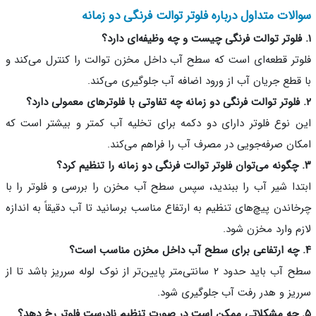
لات متداول درباره فلوتر توالت فرنگی دو زمانه
تر قطعه‌ای است که سطح آب داخل مخزن توالت را کنترل می‌کند و
قطع جریان آب از ورود اضافه آب جلوگیری می‌کند.
 نوع فلوتر دارای دو دکمه برای تخلیه آب کمتر و بیشتر است که
ان صرفه‌جویی در مصرف آب را فراهم می‌کند.
دا شیر آب را ببندید، سپس سطح آب مخزن را بررسی و فلوتر را با
اندن پیچ‌های تنظیم به ارتفاع مناسب برسانید تا آب دقیقاً به اندازه
م وارد مخزن شود.
سطح آب باید حدود ۲ سانتی‌متر پایین‌تر از نوک لوله سرریز باشد تا از
یز و هدر رفت آب جلوگیری شود.