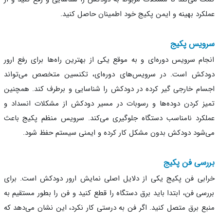
کرد بهینه و ایمن پکیج خود اطمینان حاصل کنید.
ویس پکیج
ام سرویس دوره‌ای و به موقع یکی از بهترین راه‌ها برای رفع ارور
کش است. در سرویس‌های دوره‌ای، تکنسین متخصص می‌تواند
ام خارجی گیر کرده در دودکش را شناسایی و برطرف کند. همچنین
ز کردن دوده‌ها و رسوبات در مسیر دودکش از مشکلات انسداد و
کرد نامناسب دستگاه جلوگیری می‌کند. سرویس منظم پکیج باعث
شود دودکش بدون مشکل کار کرده و ایمنی سیستم حفظ شود.
سی فن پکیج
بی فن پکیج یکی از دلایل اصلی نمایش ارور دودکش است. برای
سی فن، ابتدا باید برق دستگاه را قطع کنید و فن را بطور مستقیم به
ع برق متصل کنید. اگر فن به درستی کار نکرد، این نشان می‌دهد که