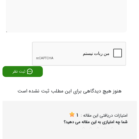
ثبت نظر
هنوز هیچ دیدگاهی برای این مطلب ثبت نشده است
1
امتیازات دریافتی این مقاله :
شما چه امتیازی به این مقاله می دهید؟
5
4
3
2
1