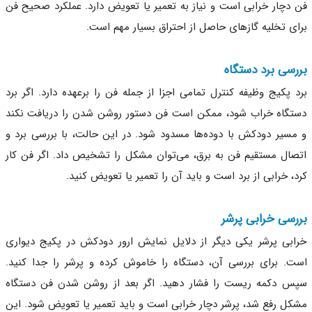
دچار خرابی است و نیاز به تعمیر یا تعویض دارد. عملکرد صحیح فن
ی تخلیه گازهای حاصل از احتراق بسیار مهم است.
سی برد دستگاه
 پکیج وظیفه کنترل تمامی اجزا از جمله فن را برعهده دارد. اگر برد
گاه خراب شود، ممکن است فن دستور روشن شدن را دریافت نکند
سیر دودکش با دوده‌ها مسدود شود. در این حالت، با بررسی برد و
ال مستقیم فن به برق، می‌توان مشکل را تشخیص داد. اگر فن کار
، خرابی از برد است و باید آن را تعمیر یا تعویض کنید.
سی خرابی پرشر
بی پرشر یکی دیگر از دلایل نمایش ارور دودکش در پکیج دیواری
. برای بررسی آن، دستگاه را خاموش کرده و پرشر را جدا کنید.
 دکمه ریست را فشار دهید. اگر بعد از روشن شدن فن دستگاه
ل رفع شد، پرشر دچار خرابی است و باید تعمیر یا تعویض شود. این