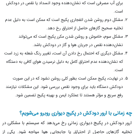
برای آب مصرفی است که نشان‌دهنده وجود انسداد یا نقص در دودکش
است.
مشکل دوم روشن شدن انفجاری پکیج است که ممکن است به دلیل عدم
تخلیه صحیح گازهای حاصل از احتراق رخ دهد.
مشکل سوم، خاموش و روشن شدن مکرر پکیج است که می‌تواند
نشان‌دهنده نقص در جریان هوا و گاز در دودکش باشد.
مشکل دیگری که احتمال رخ دادن آن است، تغییر رنگ شعله به زرد است
که نشان‌دهنده عدم احتراق کامل به دلیل نرسیدن هوای کافی به دستگاه
است.
در نهایت، پکیج ممکن است ‌بطور کلی روشن نشود که در این صورت
دودکش دستگاه باید برای وجود نقص بررسی شود. این مشکلات نیازمند
رفع سریع و مؤثر هستند تا عملکرد ایمن و بهینه پکیج تضمین شود.
زمانی با ارور دودکش در پکیج دیواری رو‌برو می‌شویم؟
ر دودکش در پکیج دیواری زمانی رخ می‌دهد که سیستم با مشکلی در
یه گازهای حاصل از احتراق یا جابجایی هوا مواجه شود. یکی از