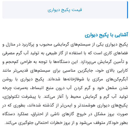
قیمت پکیج دیواری
ایی با پکیج دیواری
ج دیواری یکی از سیستم‌های گرمایشی محبوب و پرکاربرد در منازل و
های کاری است که با استفاده از گاز طبیعی به تولید آب گرم مصرفی
أمین گرمایش می‌پردازد. این دستگاه‌ها با توجه به طراحی کم‌حجم و
ایی بالای خود، جایگزین مناسبی برای سیستم‌های قدیمی‌تر مانند
رم‌کن‌های مرکزی یا شوفاژخانه‌ها شده‌اند. پکیج دیواری با روشن
 مشعل خود و گرم کردن آب درون منبع انبساط، به‌سرعت چرخه
ید آب گرم و گرمایش محیط را آغاز می‌کند. با پیشرفت تکنولوژی،
ج‌های دیواری هوشمندتر و ایمن‌تر از گذشته شده‌اند، بطوری که در
ت بروز مشکل در خروج گازهای ناشی از احتراق، عملکرد دستگاه
ر خودکار متوقف می‌شود و از بروز خطرات احتمالی جلوگیری می‌کند.