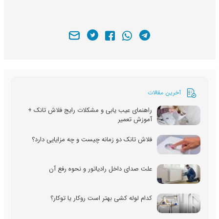
آخرین مقالات
راهنمای عیب یابی و مشکلات رایج فلاش تانک +
آموزش تعمیر
فلاش تانک دو زمانه چیست و چه مزایایی دارد؟
علت صدای داخل رادیاتور و نحوه رفع آن
کدام لوله کشی بهتر است روکار یا توکار؟