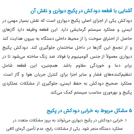
ایی با قطعه دودکش در پکیج دیواری و نقش آن
کش یکی از اجزای اصلی پکیج دیواری است که نقش بسیار مهمی در
نی و عملکرد سیستم گرمایشی دارد. این قطعه وظیفه دارد گازهای
ل از احتراق سوخت را از محیط داخلی دستگاه به بیرون هدایت کند
ز تجمع این گازها در داخل ساختمان جلوگیری کند. دودکش پکیج
اری معمولاً از جنس آلومینیوم یا فولاد ضد زنگ ساخته می‌شود تا در
ابر دما و خوردگی مقاوم باشد. همچنین، این قطعه شامل
یم‌کننده‌های فشار و سایر اجزا برای کنترل جریان هوا و گاز است.
کرد صحیح دودکش به حفظ ایمنی، جلوگیری از مشکلات عملکردی
ج و بهره‌وری مناسب سیستم کمک می‌کند.
خرابی دودکش در پکیج دیواری می‌تواند به بروز مشکلات متعدد در
عملکرد دستگاه منجر شود. یکی از مشکلات رایج، عدم تأمین گرمای کافی