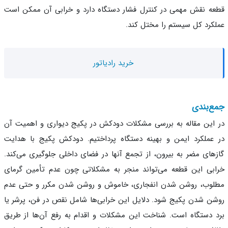
ه نقش مهمی در کنترل فشار دستگاه دارد و خرابی آن ممکن است
کرد کل سیستم را مختل کند.
خرید رادیاتور
‌بندی
این مقاله به بررسی مشکلات دودکش در پکیج دیواری و اهمیت آن
عملکرد ایمن و بهینه دستگاه پرداختیم. دودکش پکیج با هدایت
های مضر به بیرون، از تجمع آنها در فضای داخلی جلوگیری می‌کند.
بی این قطعه می‌تواند منجر به مشکلاتی چون عدم تأمین گرمای
وب، روشن شدن انفجاری، خاموش و روشن شدن مکرر و حتی عدم
ن شدن پکیج شود. دلایل این خرابی‌ها شامل نقص در فن، پرشر یا
 دستگاه است. شناخت این مشکلات و اقدام به رفع آن‌ها از طریق