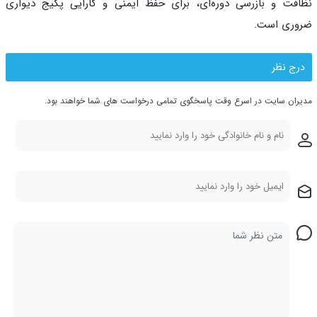
فت و بازرسی دوره‌ای، برای حفظ ایمنی و کارایی پکیج دیواری
ری است.
رج نظر
ران سایت در اسرع وقت پاسخگوی تمامی درخواست های شما خواهند بود.