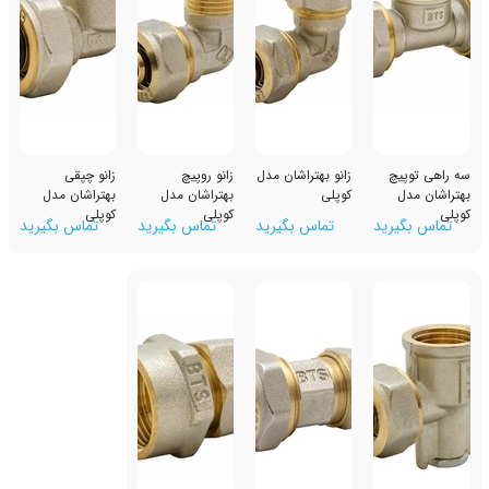
چ
زانو بهتراشان مدل
زانو روپیچ
زانو چپقی
کوپلی
بهتراشان مدل
بهتراشان مدل
کوپلی
کوپلی
رید
تماس بگیرید
تماس بگیرید
تماس بگیرید