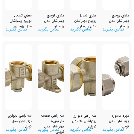
مغزی تبدیل
مغزی توپیچ
مغزی تبدیل
روپیچ بهتراشان
بهتراشان مدل
توپیچ بهتراشان
مدل رزوه ای
رزوه ای
مدل رزوه ای
رید
تماس بگیرید
تماس بگیرید
تماس بگیرید
سه راهی دیواری
سه راهی صفحه
سه راهی دیواری
بهتراشان 90 مدل
دار توپیچ
بهتراشان مدل
کوپلی
بهتراشان مدل
کوپلی
رید
تماس بگیرید
تماس بگیرید
تماس بگیرید
کوپلی