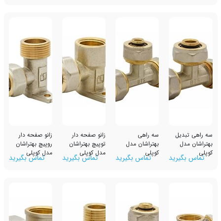
ل
سه راهی
زانو صفحه دار
زانو صفحه دار
بهتراشان مدل
توپیچ بهتراشان
روپیچ بهتراشان
کوپلی
مدل کوپلی
مدل کوپلی
رید
تماس بگیرید
تماس بگیرید
تماس بگیرید