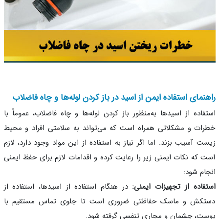
نمای استفاده ایمن از اسید در باز کردن لوله‌ها و چاه فاضلاب
فاده از اسیدها به‌منظور باز کردن لوله‌ها و چاه فاضلاب، عموماً با
ات و مشکلاتی همراه است که می‌تواند به سلامتی افراد و محیط
ت آسیب بزند. اما اگر نیاز به استفاده از این مواد وجود دارد، لازم
 که نکات ایمنی زیر را رعایت کرده و اقدامات لازم برای حفظ ایمنی
ام شود:
فاده از تجهیزات ایمنی:
در هنگام استفاده از اسیدها، استفاده از
تکش و ماسک حفاظتی ضروری است تا جلوی تماس مستقیم با
ت، چشمان و مجاری تنفسی گرفته شود.