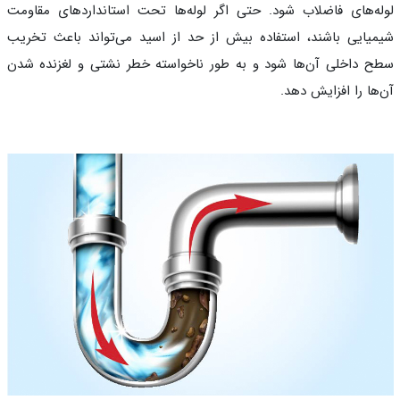
ه‌های فاضلاب شود. حتی اگر لوله‌ها تحت استانداردهای مقاومت
یایی باشند، استفاده بیش از حد از اسید می‌تواند باعث تخریب
 داخلی آن‌ها شود و به طور ناخواسته خطر نشتی و لغزنده شدن
ها را افزایش دهد.