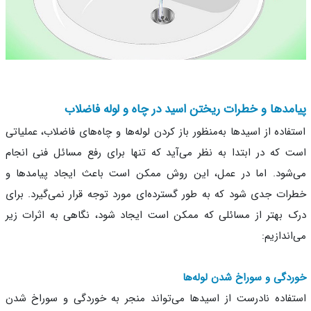
مدها و خطرات ریختن اسید در چاه و لوله فاضلاب
فاده از اسیدها به‌منظور باز کردن لوله‌ها و چاه‌های فاضلاب، عملیاتی
 که در ابتدا به نظر می‌آید که تنها برای رفع مسائل فنی انجام
شود. اما در عمل، این روش ممکن است باعث ایجاد پیامدها و
ات جدی شود که به طور گسترده‌ای مورد توجه قرار نمی‌گیرد. برای
 بهتر از مسائلی که ممکن است ایجاد شود، نگاهی به اثرات زیر
اندازیم:
دگی و سوراخ شدن لوله‌ها
فاده نادرست از اسیدها می‌تواند منجر به خوردگی و سوراخ شدن