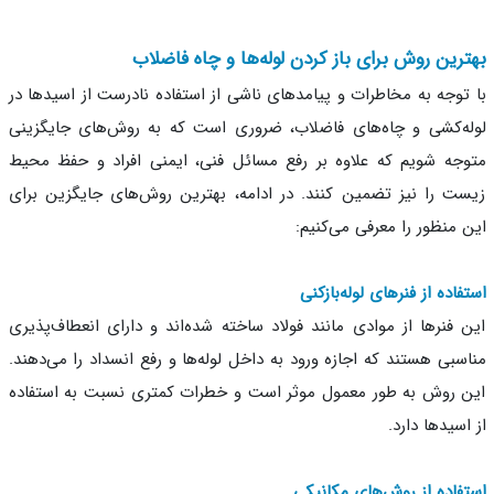
رین روش برای باز کردن لوله‌ها و چاه فاضلاب
توجه به مخاطرات و پیامدهای ناشی از استفاده نادرست از اسیدها در
ه‌کشی و چاه‌های فاضلاب، ضروری است که به روش‌های جایگزینی
جه شویم که علاوه بر رفع مسائل فنی، ایمنی افراد و حفظ محیط
ت را نیز تضمین کنند. در ادامه، بهترین روش‌های جایگزین برای
 منظور را معرفی می‌کنیم:
فاده از فنرهای لوله‌بازکنی
 فنرها از موادی مانند فولاد ساخته شده‌اند و دارای انعطاف‌پذیری
سبی هستند که اجازه ورود به داخل لوله‌ها و رفع انسداد را می‌دهند.
 روش به طور معمول موثر است و خطرات کمتری نسبت به استفاده
اسیدها دارد.
فاده از روش‌های مکانیکی