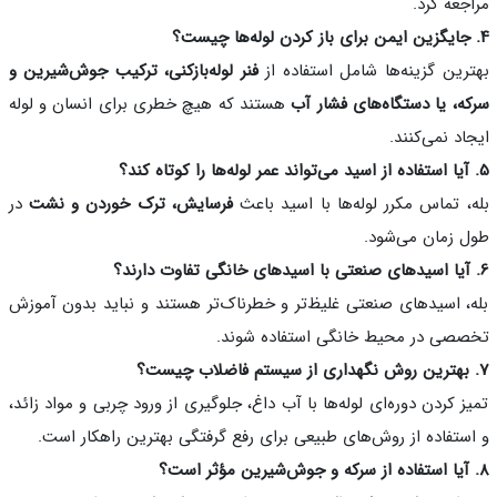
جعه کرد.
رین گزینه‌ها شامل استفاده از
فنر لوله‌بازکنی، ترکیب جوش‌شیرین و
ه، یا دستگاه‌های فشار آب
هستند که هیچ خطری برای انسان و لوله
اد نمی‌کنند.
، تماس مکرر لوله‌ها با اسید باعث
فرسایش، ترک خوردن و نشت
در
 زمان می‌شود.
، اسیدهای صنعتی غلیظ‌تر و خطرناک‌تر هستند و نباید بدون آموزش
صی در محیط خانگی استفاده شوند.
ز کردن دوره‌ای لوله‌ها با آب داغ، جلوگیری از ورود چربی و مواد زائد،
ستفاده از روش‌های طبیعی برای رفع گرفتگی بهترین راهکار است.