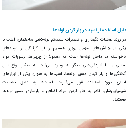
ل استفاده از اسید در باز کردن لوله‌ها
روند عملیات نگهداری و تعمیرات سیستم لوله‌کشی ساختمان، اغلب با
 از چالش‌های مهمی روبرو هستیم و آن گرفتگی و توده‌های
واسته در داخل لوله‌ها است که معمولاً از چربی‌ها، رسوبات مواد
یی و یا آلودگی‌های دیگر به وجود می‌آید. به منظور رفع این
تگی‌ها و باز کردن مسیر لوله‌ها، اسیدها به عنوان یکی از ابزارهای
ی مورد استفاده قرار می‌گیرند. اسیدها به دلیل خاصیت
یایی‌شان، قادر به حل کردن مواد اضافی و بازسازی مسیر لوله‌ها
ند.