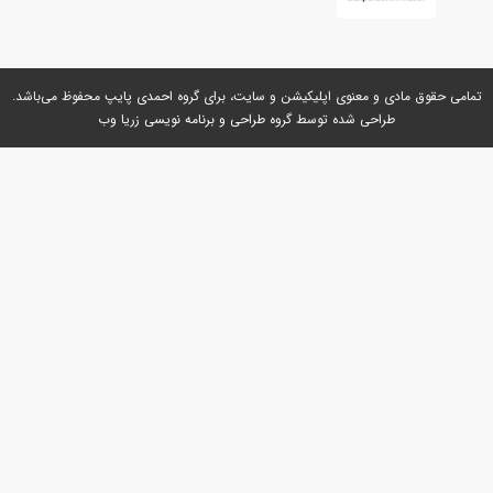
می حقوق مادی و معنوی اپلیکیشن و سایت، برای گروه
احمدی پایپ
محفوظ می‌باشد.
طراحی شده توسط گروه
طراحی و برنامه نویسی زریا وب