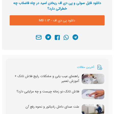
دانلود فایل صوتی و پی دی اف ریختن اسید در چاه فاضلاب چه
خطراتی دارد؟
دانلود پی دی اف - 1.13 MB
آخرین مقالات
راهنمای عیب یابی و مشکلات رایج فلاش تانک +
آموزش تعمیر
فلاش تانک دو زمانه چیست و چه مزایایی دارد؟
علت صدای داخل رادیاتور و نحوه رفع آن