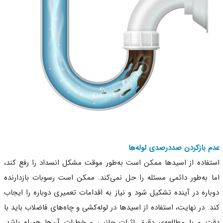
 بازکردن صددرصدی لوله‌ها
فاده از اسیدها ممکن است به‌طور موقت مشکل انسداد را رفع کند،
 به‌طور دائمی مسئله را حل نمی‌کند. ممکن است رسوبات بازدارنده
اره در آینده تشکیل شود و نیاز به اقدامات تعمیری دوباره را ایجاب
. در نهایت، استفاده از اسیدها در لوله‌کشی و چاه‌های فاضلاب باید با
 و با مطالعه‌ی دقیق اثرات جانبی و خطرات آن‌ها همراه باشد.