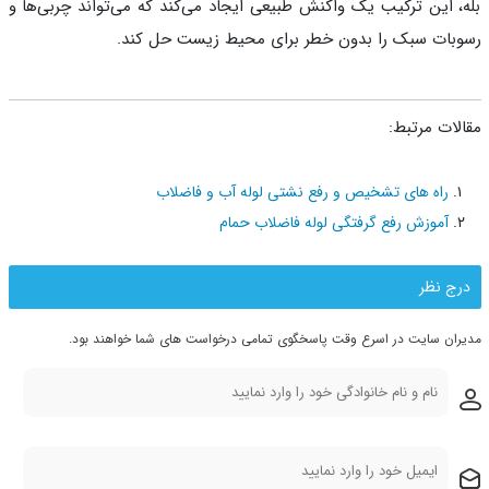
، این ترکیب یک واکنش طبیعی ایجاد می‌کند که می‌تواند چربی‌ها و
بات سبک را بدون خطر برای محیط زیست حل کند.
لات مرتبط:
راه های تشخیص و رفع نشتی لوله آب و فاضلاب
آموزش رفع گرفتگی لوله فاضلاب حمام
رج نظر
ران سایت در اسرع وقت پاسخگوی تمامی درخواست های شما خواهند بود.