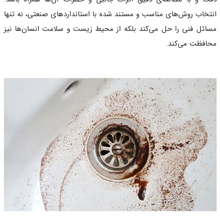
خاب روش‌های مناسب و مستند شده با استانداردهای صنعتی، نه تنها
ئل فنی را حل می‌کند بلکه از محیط زیست و سلامت انسان‌ها نیز
فظت می‌کند.