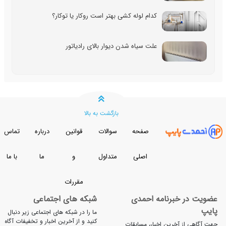
کدام لوله کشی بهتر است روکار یا توکار؟
علت سیاه شدن دیوار بالای رادیاتور
بازگشت به بالا
صفحه
سوالات
قوانین
درباره
تماس
اصلی
متداول
و
ما
با ما
مقررات
ضویت در خبرنامه احمدی
شبکه های اجتماعی
ایپ
ما را در شبکه های اجتماعی زیر دنبال
کنید و از آخرین اخبار و تخفیفات آگاه
ت آگاهی از آخرین اخبار، مسابقات