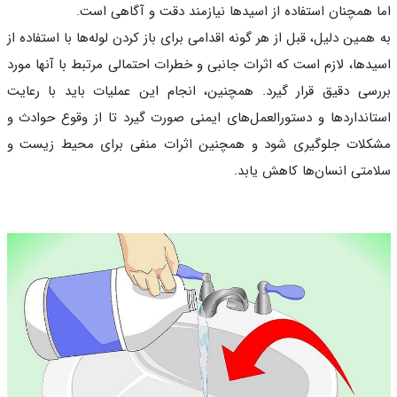
 همچنان استفاده از اسیدها نیازمند دقت و آگاهی است.
همین دلیل، قبل از هر گونه اقدامی برای باز کردن لوله‌ها با استفاده از
دها، لازم است که اثرات جانبی و خطرات احتمالی مرتبط با آنها مورد
سی دقیق قرار گیرد. همچنین، انجام این عملیات باید با رعایت
انداردها و دستورالعمل‌های ایمنی صورت گیرد تا از وقوع حوادث و
لات جلوگیری شود و همچنین اثرات منفی برای محیط زیست و
متی انسان‌ها کاهش یابد.