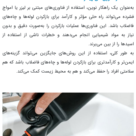
عنوان یک راهکار نوین، استفاده از فناوری‌های مبتنی بر لیزر یا امواج
ده می‌تواند راه حلی مؤثر و کارآمد برای بازکردن لوله‌ها و چاه‌های
لاب باشد. این فناوری‌ها عملیات بازکردن را به‌صورت دقیق و بدون
ز به مواد شیمیایی انجام می‌دهند و خطرات ناشی از استفاده از
دها را از بین می‌برند.
طور کلی، استفاده از این روش‌های جایگزین می‌تواند گزینه‌های
ن‌تر و کارآمدتری برای بازکردن لوله‌ها و چاه‌های فاضلاب باشد که هم
متی افراد را حفظ می‌کند و هم به محیط زیست کمک می‌کند.