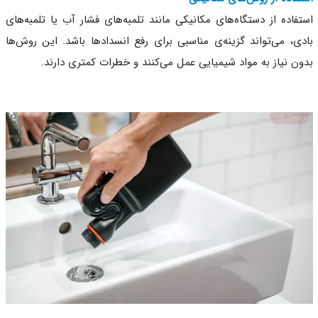
فاده از دستگاه‌های مکانیکی مانند تلمبه‌های فشار آب یا تلمبه‌های
ی، می‌تواند گزینه‌ی مناسبی برای رفع انسداد‌ها باشد. این روش‌ها
ن نیاز به مواد شیمیایی عمل می‌کنند و خطرات کمتری دارند.