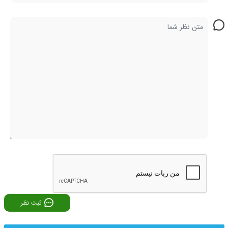
ثبت نظر