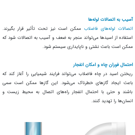
ب به اتصالات لوله‌ها
الات لوله‌های فاضلاب
ممکن است نیز تحت تأثیر قرار بگیرند.
فاده از اسیدها می‌تواند منجر به ضعف و آسیب به اتصالات شود که
ن است باعث نشتی و ناپایداری سیستم شود.
مال فوران چاه و امکان انفجار
تن اسید در چاه فاضلاب می‌تواند فرایند شیمیایی را آغاز کند که
ث ایجاد گازهای خطرناک می‌شود. این گازها ممکن است سمی
ند و حتی با احتمال انفجار راه‌های اتصال به محیط زیست و
ان‌ها را تهدید کنند.