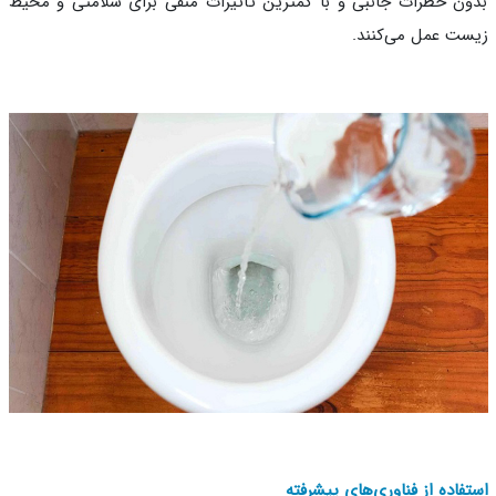
ن خطرات جانبی و با کمترین تأثیرات منفی برای سلامتی و محیط
ت عمل می‌کنند.
فاده از فناوری‌های پیشرفته