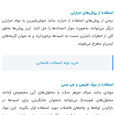
فاده از روش‌های حرارتی
ی از روش‌های استفاده از حرارت مانند جوش‌شیرین یا مواد حرارتی
ر، می‌توانند به‌صورت موثر انسداد‌ها را حل کنند. این روش‌ها به‌طور
 از خطرات کمتری نسبت به اسیدها برخوردارند و به عنوان گزینه‌های
ن‌تر مطرح می‌شوند.
خرید لوله اتصالات فاضلابی
فاده از مواد طبیعی و غیر سمی
دی مانند سرکه، جوهر نمک، یا محلول‌های آبی مخصوص (مانند
ول‌های شوینده) می‌توانند به‌عنوان جایگزینی برای اسیدها در
کردن لوله‌ها و چاه‌های فاضلاب مورد استفاده قرار بگیرند. این مواد