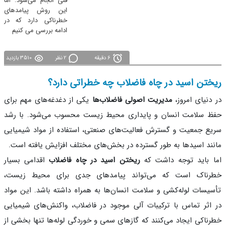
فنی انجام می‌شود. اما
این روش پیامدهای
خطرناکی دارد که در
ادامه بررسی می کنیم
6 دقیقه
2 نظر
3510 بازدید
ختن اسید در چاه فاضلاب چه خطراتی دارد؟
دنیای امروز،
مدیریت اصولی فاضلاب‌ها
یکی از دغدغه‌های مهم برای
 سلامت انسان و پایداری محیط زیست محسوب می‌شود. با رشد
ع جمعیت و گسترش فعالیت‌های صنعتی، استفاده از مواد شیمیایی
ند اسیدها به طور گسترده در بخش‌های مختلف افزایش یافته است.
 باید توجه داشت که
ریختن اسید در چاه فاضلاب
اقدامی بسیار
رناک است که می‌تواند پیامدهای جدی برای محیط زیست،
یسات لوله‌کشی و سلامت انسان‌ها به همراه داشته باشد. این مواد
اثر تماس با ترکیبات آلی موجود در فاضلاب، واکنش‌های شیمیایی
ناکی ایجاد می‌کنند که گازهای سمی و خوردگی لوله‌ها تنها بخشی از