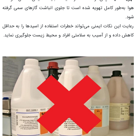
 به‌طور کامل تهویه شده است تا جلوی انباشت گازهای سمی گرفته
.
یت این نکات ایمنی می‌تواند خطرات استفاده از اسیدها را به حداقل
ش داده و از آسیب به سلامتی افراد و محیط زیست جلوگیری نماید.