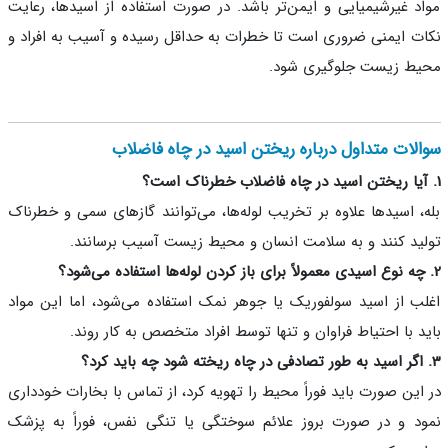
د غیرشیمیایی و ایمن‌تر باشد. در صورت استفاده از اسیدها، رعایت
ت ایمنی ضروری است تا خطرات به حداقل رسیده و آسیب به افراد و
ط زیست جلوگیری شود.
لات متداول درباره ریختن اسید در چاه فاضلاب
، اسیدها علاوه بر تخریب لوله‌ها، می‌توانند گازهای سمی و خطرناک
ید کنند و به سلامت انسان و محیط زیست آسیب برسانند.
ب از اسید سولفوریک یا جوهر نمک استفاده می‌شود، اما این مواد
د با احتیاط فراوان و تنها توسط افراد متخصص به کار روند.
این صورت باید فوراً محیط را تهویه کرد، از تماس با بخارات خودداری
د و در صورت بروز علائم سوختگی یا تنگی نفس، فوراً به پزشک