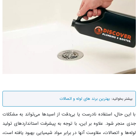
بهترین برند های لوله و اتصالات
شتر بخوانید:
این حال، استفاده نادرست یا بی‌دقت از اسیدها می‌تواند به مشکلات
 منجر شود. علاوه بر این، با توجه به پیشرفت استانداردهای تولید
ه‌ها و اتصالات، مقاومت آنها در برابر مواد شیمیایی بهبود یافته است،