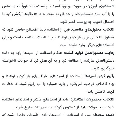
تشوی فوری:
در صورت برخورد اسید با پوست، باید فوراً محل تماس
را با آب سرد شستشو داد و حداقل به مدت 10 تا 15 دقیقه آبکشی کرد تا
مال آسیب به پوست کمتر شود.
خاب محلول‌های مناسب:
قبل از استفاده باید اطمینان حاصل شود که
ول انتخابی برای باز کردن لوله‌ها و چاه فاضلاب مناسب است و برای
فاده‌های دیگر تولید نشده است.
یت دستورالعمل تولید کننده:
هنگام استفاده از اسیدها باید به دقت
ورالعمل سازنده را مطالعه کرد و به آن عمل کرد تا حوادث ناخواسته
گیری شود.
ق کردن اسیدها:
استفاده از اسیدهای غلیظ برای باز کردن لوله‌ها و
 فاضلاب توصیه نمی‌شود و باید همواره با آب رقیق شوند تا خطرات
ها کاهش یابد.
خاب محصولات استاندارد:
باید از اسیدهای معتبر و استاندارد استفاده
 و محصولات باید از دسترس کودکان و حیوانات خارج شوند.
یه محیط:
پس از استفاده از اسیدها، باید اطمینان حاصل شود که