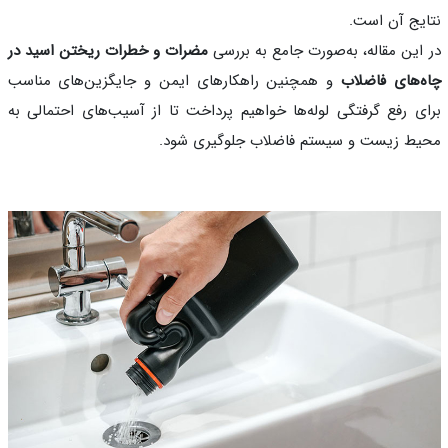
یج آن است.
این مقاله، به‌صورت جامع به بررسی
مضرات و خطرات ریختن اسید در
‌های فاضلاب
و همچنین راهکارهای ایمن و جایگزین‌های مناسب
ی رفع گرفتگی لوله‌ها خواهیم پرداخت تا از آسیب‌های احتمالی به
ط زیست و سیستم فاضلاب جلوگیری شود.